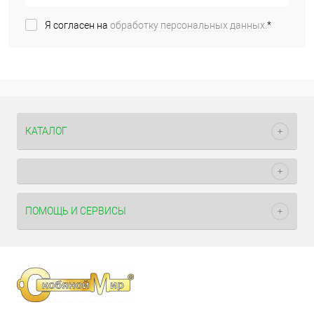
Я согласен на
обработку персональных данных.
*
КАТАЛОГ
ПОМОЩЬ И СЕРВИСЫ