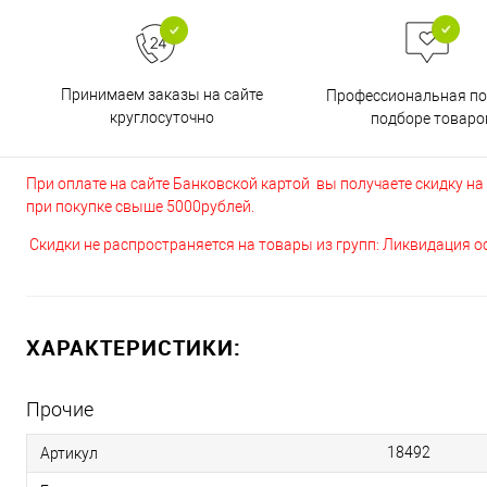
Принимаем заказы на сайте
Профессиональная п
круглосуточно
подборе товаро
При оплате на сайте Банковской картой вы получаете скидку на в
при покупке свыше 5000рублей.
Скидки не распространяется на товары из групп: Ликвидация 
ХАРАКТЕРИСТИКИ:
Прочие
18492
Артикул