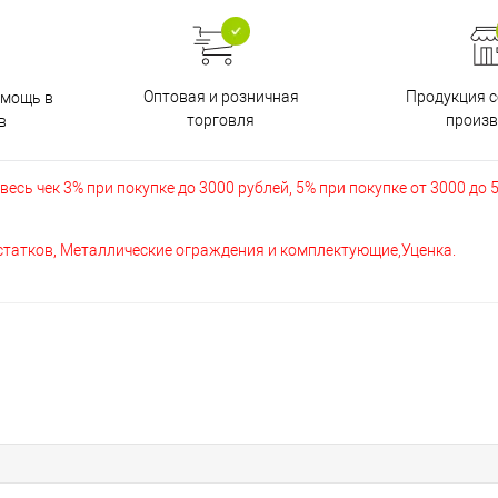
Оптовая и розничная
Продукция с
омощь в
торговля
произв
в
есь чек 3% при покупке до 3000 рублей, 5% при покупке от 3000 до 
остатков, Металлические ограждения и комплектующие,Уценка.