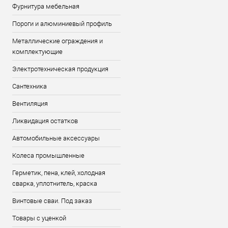
Фурнитура мебельная
Пороги и алюминиевый профиль
Металлические ограждения и
комплектующие
Электротехническая продукция
Сантехника
Вентиляция
Ликвидация остатков
Автомобильные аксессуары
Колеса промышленные
Герметик, пена, клей, холодная
сварка, уплотнитель, краска
Винтовые сваи. Под заказ
Товары с уценкой