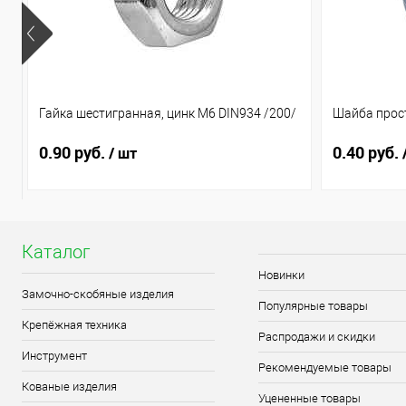
Гайка шестигранная, цинк М6 DIN934 /200/
Шайба прост
0.90 руб.
0.40 руб.
/ шт
Каталог
Новинки
Замочно-скобяные изделия
Популярные товары
Крепёжная техника
Распродажи и скидки
Инструмент
Рекомендуемые товары
Кованые изделия
Уцененные товары