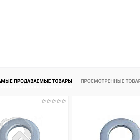
АМЫЕ ПРОДАВАЕМЫЕ ТОВАРЫ
ПРОСМОТРЕННЫЕ ТОВА