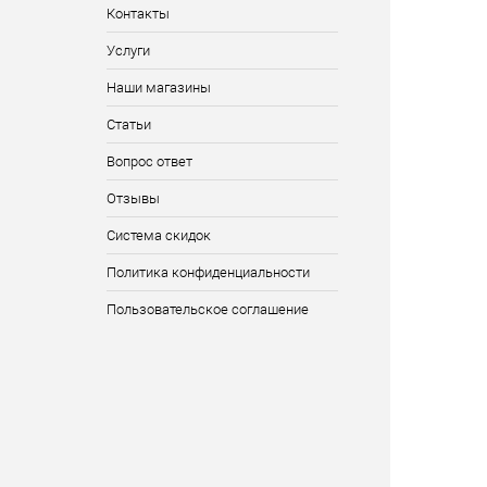
Контакты
Услуги
Наши магазины
Статьи
Вопрос ответ
Отзывы
Система скидок
Политика конфиденциальности
Пользовательское соглашение