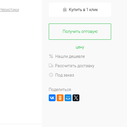
ктеристики
Купить в 1 клик
Получить оптовую
цену
Нашли дешевле
Рассчитать доставку
Под заказ
Поделиться