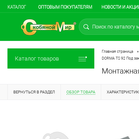
КАТАЛОГ
ОПТОВЫМ ПОКУПАТЕЛЯМ
НОВОСТИ И АКЦИ
•
Главная страница
Каталог товаров
DORMA TS 92 Под за
Монтажная
ВЕРНУТЬСЯ В РАЗДЕЛ
ОБЗОР ТОВАРА
ХАРАКТЕРИСТИ