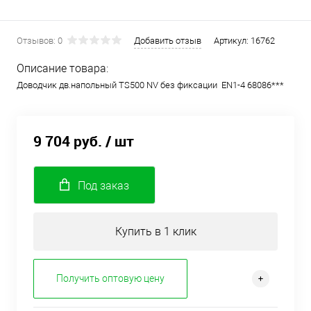
Отзывов: 0
Добавить отзыв
Артикул:
16762
Описание товара:
Доводчик дв.напольный TS500 NV без фиксации EN1-4 68086***
9 704 руб.
/ шт
Под заказ
Купить в 1 клик
Получить оптовую цену