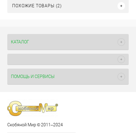
ПОХОЖИЕ ТОВАРЫ (2)
КАТАЛОГ
ПОМОЩЬ И СЕРВИСЫ
Скобяной Мир © 2011–2024