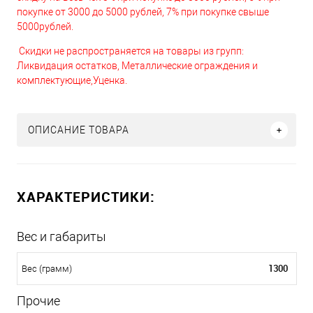
покупке от 3000 до 5000 рублей, 7% при покупке свыше
5000рублей.
Скидки не распространяется на товары из групп:
Ликвидация остатков, Металлические ограждения и
комплектующие,Уценка.
ОПИСАНИЕ ТОВАРА
ХАРАКТЕРИСТИКИ:
Вес и габариты
1300
Вес (грамм)
Прочие