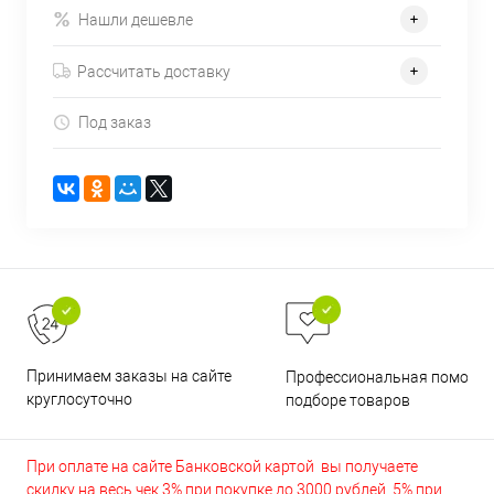
Нашли дешевле
Рассчитать доставку
Под заказ
Принимаем заказы на сайте
Профессиональная помощь 
круглосуточно
подборе товаров
При оплате на сайте Банковской картой вы получаете
скидку на весь чек 3% при покупке до 3000 рублей, 5% при