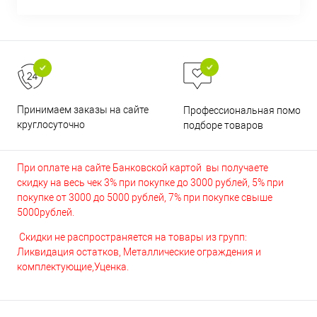
Принимаем заказы на сайте
Профессиональная помощь 
круглосуточно
подборе товаров
При оплате на сайте Банковской картой вы получаете
скидку на весь чек 3% при покупке до 3000 рублей, 5% при
покупке от 3000 до 5000 рублей, 7% при покупке свыше
5000рублей.
Скидки не распространяется на товары из групп:
Ликвидация остатков, Металлические ограждения и
комплектующие,Уценка.