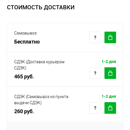
СТОИМОСТЬ ДОСТАВКИ
Самовывоз
Бесплатно
1-2 дня
СДЭК (Доставка курьером
СДЭК)
465 руб.
1-2 дня
СДЭК (Самовывоз из пункта
выдачи СДЭК)
260 руб.