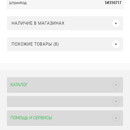
1И310717
ШтрихКод
НАЛИЧИЕ В МАГАЗИНАХ
ПОХОЖИЕ ТОВАРЫ (8)
КАТАЛОГ
ПОМОЩЬ И СЕРВИСЫ