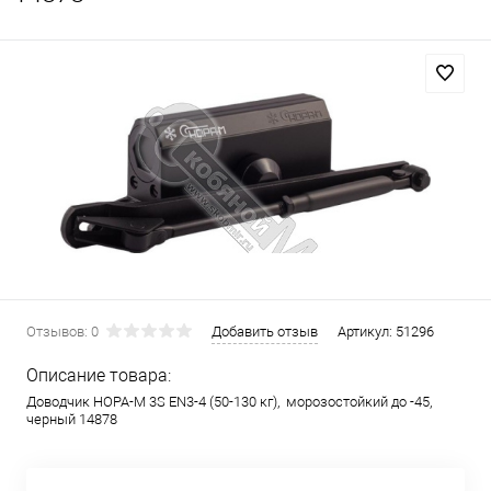
Отзывов: 0
Добавить отзыв
Артикул:
51296
Описание товара:
Доводчик НОРА-М 3S EN3-4 (50-130 кг), морозостойкий до -45,
черный 14878