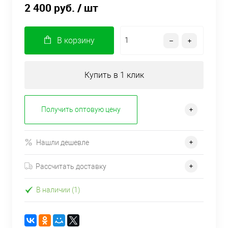
2 400 руб.
/ шт
В корзину
Купить в 1 клик
Получить оптовую цену
Нашли дешевле
Рассчитать доставку
В наличии (1)