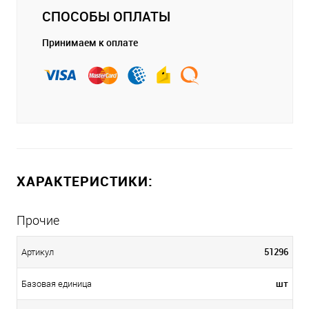
СПОСОБЫ ОПЛАТЫ
Принимаем к оплате
ХАРАКТЕРИСТИКИ:
Прочие
51296
Артикул
шт
Базовая единица