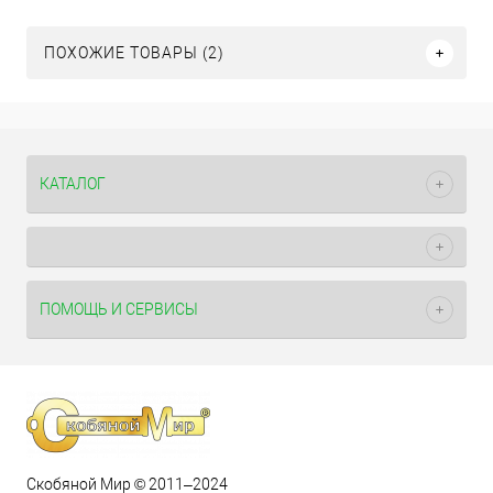
ПОХОЖИЕ ТОВАРЫ (2)
КАТАЛОГ
ПОМОЩЬ И СЕРВИСЫ
Скобяной Мир © 2011–2024