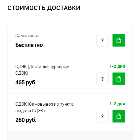
СТОИМОСТЬ ДОСТАВКИ
Самовывоз
Бесплатно
1-2 дня
СДЭК (Доставка курьером
СДЭК)
465 руб.
1-2 дня
СДЭК (Самовывоз из пункта
выдачи СДЭК)
260 руб.