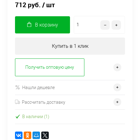
712 руб.
/ шт
В корзину
Купить в 1 клик
Получить оптовую цену
Нашли дешевле
Рассчитать доставку
В наличии (1)