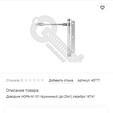
Отзывов: 0
Добавить отзыв
Артикул:
45777
Описание товара:
Доводчик НОРА-М 101 пружинный, (до 20кг), серебро 16741