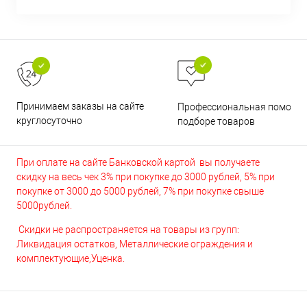
Принимаем заказы на сайте
Профессиональная помощь 
круглосуточно
подборе товаров
При оплате на сайте Банковской картой вы получаете
скидку на весь чек 3% при покупке до 3000 рублей, 5% при
покупке от 3000 до 5000 рублей, 7% при покупке свыше
5000рублей.
Скидки не распространяется на товары из групп:
Ликвидация остатков, Металлические ограждения и
комплектующие,Уценка.