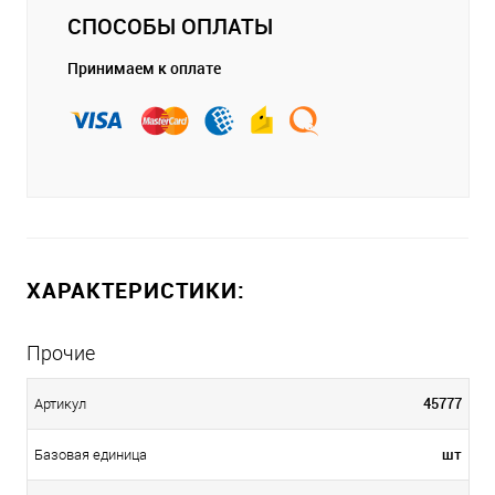
СПОСОБЫ ОПЛАТЫ
Принимаем к оплате
ХАРАКТЕРИСТИКИ:
Прочие
45777
Артикул
шт
Базовая единица