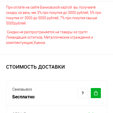
При оплате на сайте Банковской картой вы получаете
скидку на весь чек 3% при покупке до 3000 рублей, 5% при
покупке от 3000 до 5000 рублей, 7% при покупке свыше
5000рублей.
Скидки не распространяется на товары из групп:
Ликвидация остатков, Металлические ограждения и
комплектующие,Уценка.
СТОИМОСТЬ ДОСТАВКИ
Самовывоз
Бесплатно