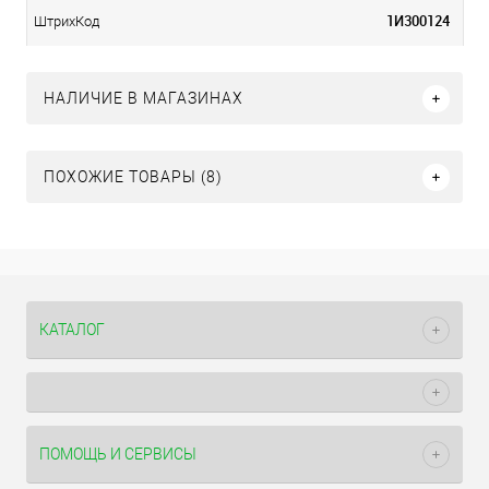
1И300124
ШтрихКод
НАЛИЧИЕ В МАГАЗИНАХ
ПОХОЖИЕ ТОВАРЫ (8)
КАТАЛОГ
ПОМОЩЬ И СЕРВИСЫ