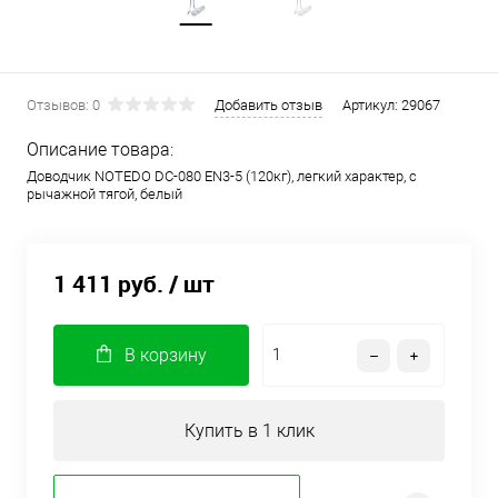
Отзывов: 0
Добавить отзыв
Артикул:
29067
Описание товара:
Доводчик NOTEDO DC-080 EN3-5 (120кг), легкий характер, с
рычажной тягой, белый
1 411 руб.
/ шт
В корзину
Купить в 1 клик