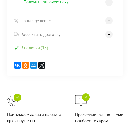
Получить оптовую цену
Нашли дешевле
Рассчитать доставку
В наличии (15)
Принимаем заказы на сайте
Профессиональная помощь 
круглосуточно
подборе товаров