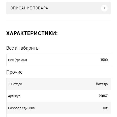
ОПИСАНИЕ ТОВАРА
ХАРАКТЕРИСТИКИ:
Вес и габариты
1500
Вес (грамм)
Прочие
Нотедо
1-Нотедо
29067
Артикул
шт
Базовая единица