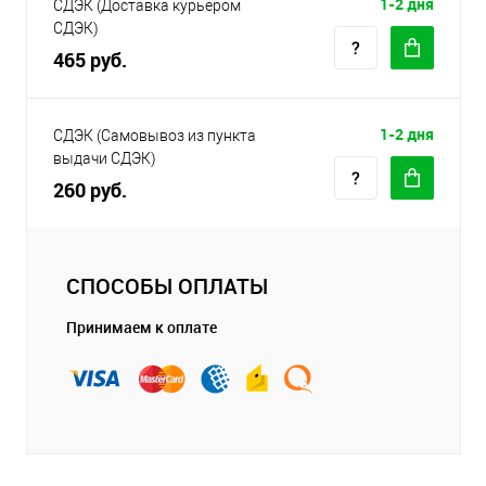
1-2 дня
СДЭК (Доставка курьером
СДЭК)
465 руб.
1-2 дня
СДЭК (Самовывоз из пункта
выдачи СДЭК)
260 руб.
СПОСОБЫ ОПЛАТЫ
Принимаем к оплате