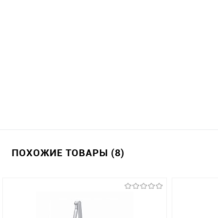
ПОХОЖИЕ ТОВАРЫ (8)