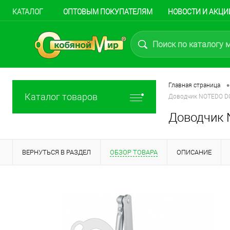
КАТАЛОГ
ОПТОВЫМ ПОКУПАТЕЛЯМ
НОВОСТИ И АКЦИ
•
Главная страница
Каталог товаров
Доводчик NOTEDO DC-
Доводчик N
ВЕРНУТЬСЯ В РАЗДЕЛ
ОБЗОР ТОВАРА
ОПИСАНИЕ