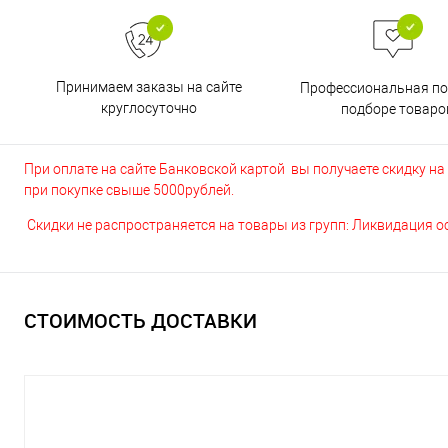
Принимаем заказы на сайте
Профессиональная п
круглосуточно
подборе товаро
При оплате на сайте Банковской картой вы получаете скидку на в
при покупке свыше 5000рублей.
Скидки не распространяется на товары из групп: Ликвидация 
СТОИМОСТЬ ДОСТАВКИ