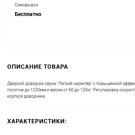
Самовывоз
Бесплатно
ОПИСАНИЕ ТОВАРА
Дверной доводчик серии "Легкий характер" с повышенной эффе
полотна до 1250мм и весом от 60 до 120кг. Регулировка скоро
корпусе доводчика.
ХАРАКТЕРИСТИКИ: