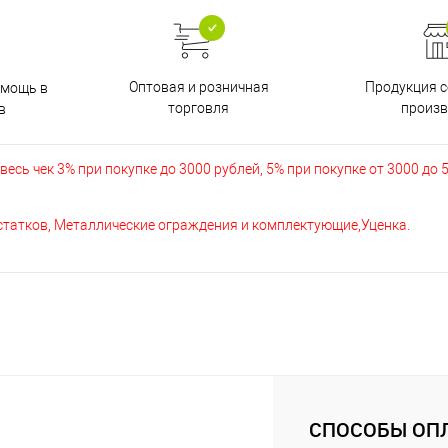
Оптовая и розничная
Продукция с
омощь в
торговля
произв
в
есь чек 3% при покупке до 3000 рублей, 5% при покупке от 3000 до 
остатков, Металлические ограждения и комплектующие,Уценка.
СПОСОБЫ ОП