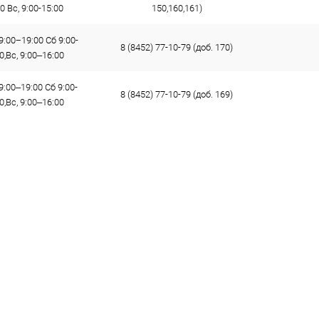
0 Вс, 9:00-15:00
150,160,161)
9:00−19:00 Сб 9:00-
8 (8452) 77-10-79 (доб. 170)
0,Вс, 9:00–16:00
9:00–19:00 Сб 9:00-
8 (8452) 77-10-79 (доб. 169)
0,Вс, 9:00–16:00