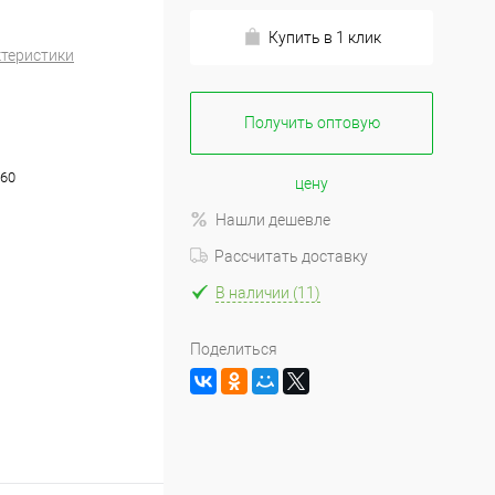
Купить в 1 клик
ктеристики
Получить оптовую
+60
цену
Нашли дешевле
Рассчитать доставку
В наличии (11)
Поделиться