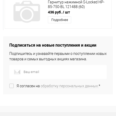
Гарнитур нажимной S-Locked HP-
85-750-BL 121488 (60)
436 руб.
/ шт
Подробнее
Подписаться на новые поступления и акции
Подпишитесь и узнавайте первыми о поступлении новых
товаров и самых выгодных акциях магазина.
Я согласен на
обработку персональных данных.
*