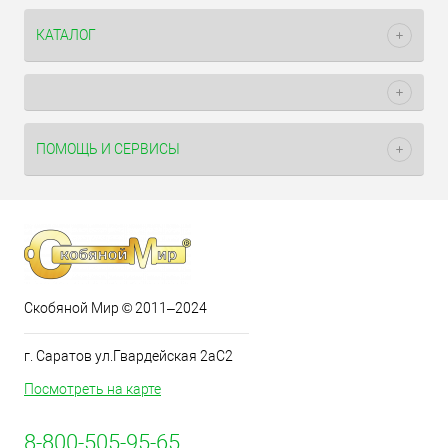
КАТАЛОГ
ПОМОЩЬ И СЕРВИСЫ
Скобяной Мир © 2011–2024
г. Саратов ул.Гвардейская 2аС2
Посмотреть на карте
8-800-505-95-65