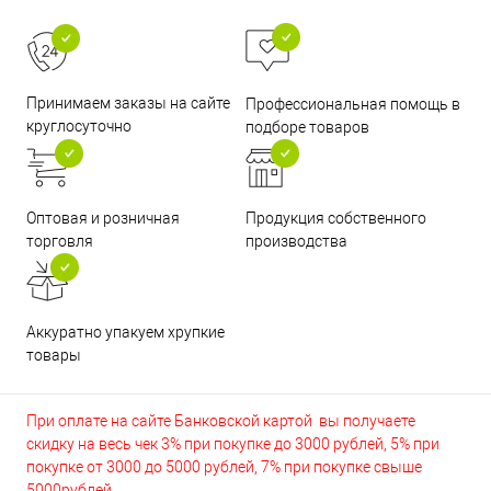
Принимаем заказы на сайте
Профессиональная помощь в
круглосуточно
подборе товаров
Оптовая и розничная
Продукция собственного
торговля
производства
Аккуратно упакуем хрупкие
товары
При оплате на сайте Банковской картой вы получаете
скидку на весь чек 3% при покупке до 3000 рублей, 5% при
покупке от 3000 до 5000 рублей, 7% при покупке свыше
5000рублей.