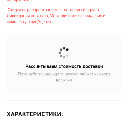
Скидки не распространяется на товары из групп:
Ликвидация остатков, Металлические ограждения и
комплектующие,Уценка.
Рассчитываем стоимость доставки
Пожалуйста подождите, рассчет займет немного
времени
ХАРАКТЕРИСТИКИ: