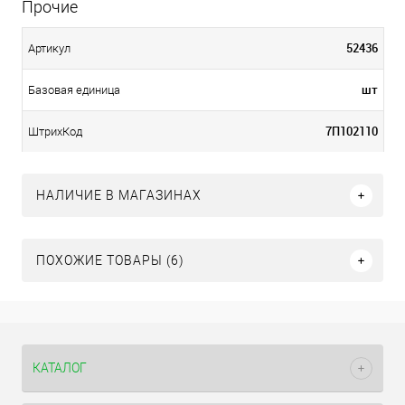
Прочие
52436
Артикул
шт
Базовая единица
7П102110
ШтрихКод
НАЛИЧИЕ В МАГАЗИНАХ
ПОХОЖИЕ ТОВАРЫ (6)
КАТАЛОГ