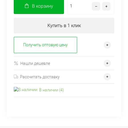
В корзину
Купить в 1 клик
Получить оптовую цену
Нашли дешевле
Рассчитать доставку
В наличии (4)