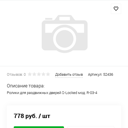
Отзывов: 0
Добавить отзыв
Артикул:
52436
Описание товара:
Ролики для раздвижных дверей S-Locked мод. R-03-4
778 руб.
/ шт