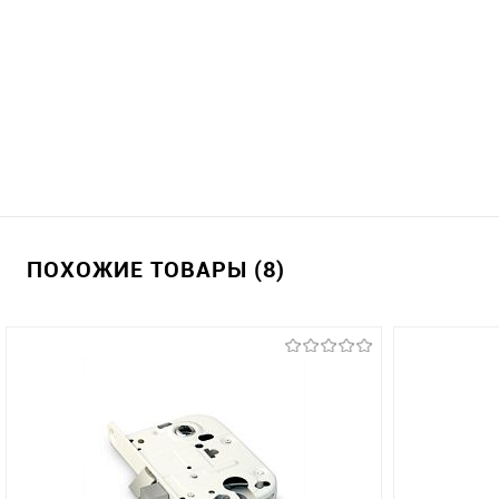
ПОХОЖИЕ ТОВАРЫ (8)