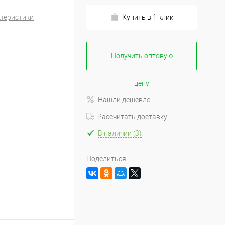
ктеристики
Купить в 1 клик
Получить оптовую
цену
Нашли дешевле
Рассчитать доставку
В наличии (3)
Поделиться