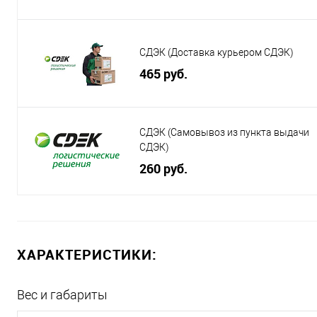
СДЭК (Доставка курьером СДЭК)
465 руб.
СДЭК (Самовывоз из пункта выдачи
СДЭК)
260 руб.
ХАРАКТЕРИСТИКИ:
Вес и габариты