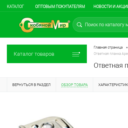
КАТАЛОГ
ОПТОВЫМ ПОКУПАТЕЛЯМ
НОВОСТИ И АКЦИ
•
Главная страница
Каталог товаров
Ответная планка Ape
Ответная п
ВЕРНУТЬСЯ В РАЗДЕЛ
ОБЗОР ТОВАРА
ХАРАКТЕРИСТИ