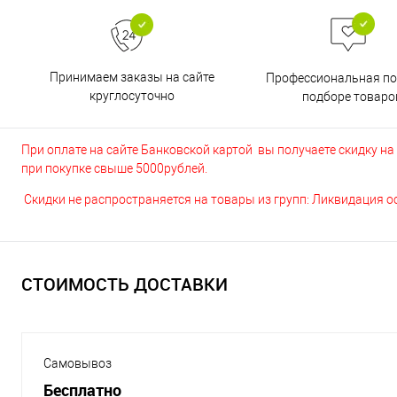
Принимаем заказы на сайте
Профессиональная п
круглосуточно
подборе товаро
При оплате на сайте Банковской картой вы получаете скидку на в
при покупке свыше 5000рублей.
Скидки не распространяется на товары из групп: Ликвидация 
СТОИМОСТЬ ДОСТАВКИ
Самовывоз
Бесплатно