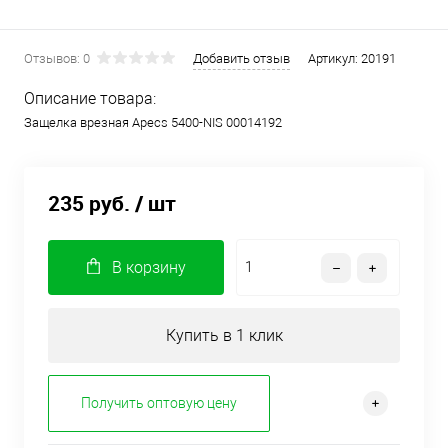
Отзывов: 0
Добавить отзыв
Артикул:
20191
Описание товара:
Защелка врезная Apecs 5400-NIS 00014192
235 руб.
/ шт
В корзину
Купить в 1 клик
Получить оптовую цену