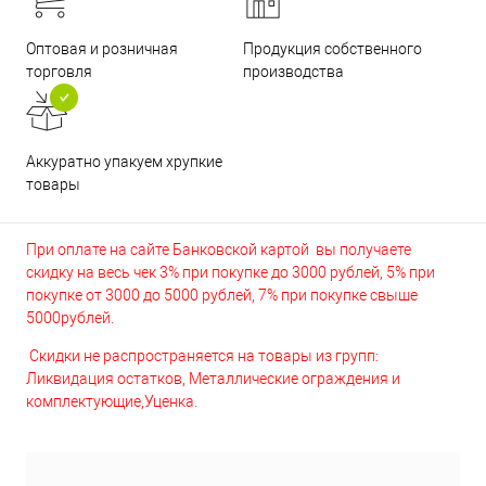
Оптовая и розничная
Продукция собственного
торговля
производства
Аккуратно упакуем хрупкие
товары
При оплате на сайте Банковской картой вы получаете
скидку на весь чек 3% при покупке до 3000 рублей, 5% при
покупке от 3000 до 5000 рублей, 7% при покупке свыше
5000рублей.
Скидки не распространяется на товары из групп:
Ликвидация остатков, Металлические ограждения и
комплектующие,Уценка.