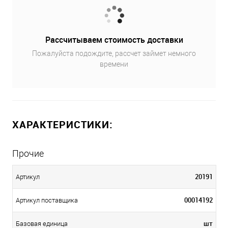
Рассчитываем стоимость доставки
Пожалуйста подождите, рассчет займет немного
времени
ХАРАКТЕРИСТИКИ:
Прочие
20191
Артикул
00014192
Артикул поставщика
шт
Базовая единица