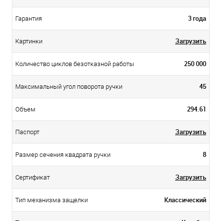
3 года
Гарантия
Загрузить
Картинки
250 000
Количество циклов безотказной работы
45
Максимальный угол поворота ручки
294.61
Объем
Загрузить
Паспорт
8
Размер сечения квадрата ручки
Загрузить
Сертификат
Классический
Тип механизма защелки