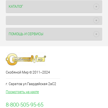
КАТАЛОГ
ПОМОЩЬ И СЕРВИСЫ
Скобяной Мир © 2011–2024
г. Саратов ул.Гвардейская 2аС2
Посмотреть на карте
8-800-505-95-65