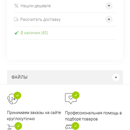
Нашли дешевле
Рассчитать доставку
В наличии (40)
ФАЙЛЫ
Принимаем заказы на сайте
Профессиональная помощь в
круглосуточно
подборе товаров