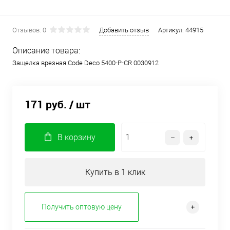
Отзывов: 0
Добавить отзыв
Артикул:
44915
Описание товара:
Защелка врезная Code Deco 5400-P-CR 0030912
171 руб.
/ шт
В корзину
Купить в 1 клик
Получить оптовую цену