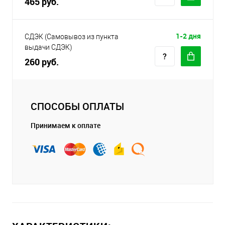
465 руб.
1-2 дня
СДЭК (Самовывоз из пункта
выдачи СДЭК)
260 руб.
СПОСОБЫ ОПЛАТЫ
Принимаем к оплате