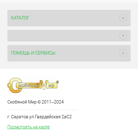
КАТАЛОГ
ПОМОЩЬ И СЕРВИСЫ
Скобяной Мир © 2011–2024
г. Саратов ул.Гвардейская 2аС2
Посмотреть на карте