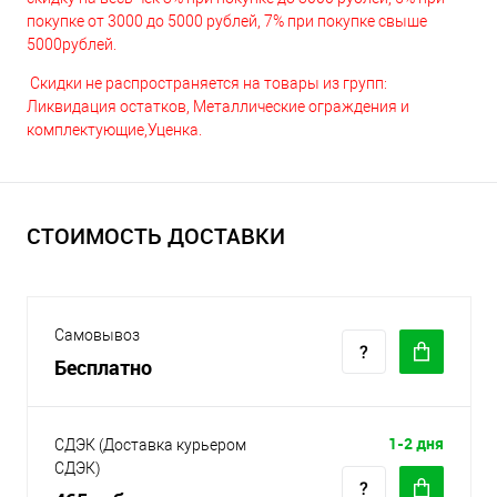
покупке от 3000 до 5000 рублей, 7% при покупке свыше
5000рублей.
Скидки не распространяется на товары из групп:
Ликвидация остатков, Металлические ограждения и
комплектующие,Уценка.
СТОИМОСТЬ ДОСТАВКИ
Самовывоз
Бесплатно
1-2 дня
СДЭК (Доставка курьером
СДЭК)