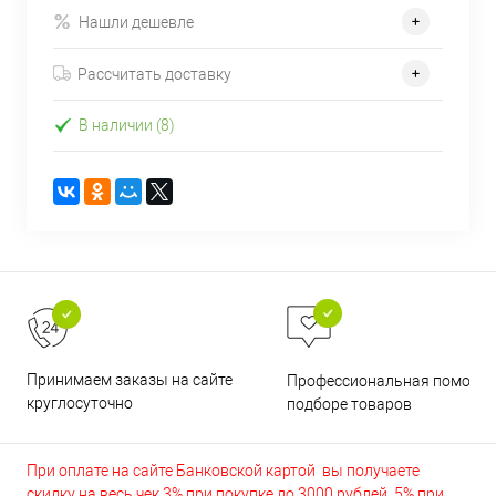
Нашли дешевле
Рассчитать доставку
В наличии (8)
Принимаем заказы на сайте
Профессиональная помощь 
круглосуточно
подборе товаров
При оплате на сайте Банковской картой вы получаете
скидку на весь чек 3% при покупке до 3000 рублей, 5% при