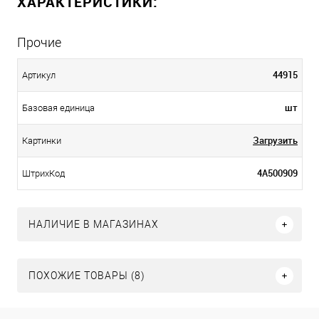
ХАРАКТЕРИСТИКИ:
Прочие
44915
Артикул
шт
Базовая единица
Загрузить
Картинки
4А500909
ШтрихКод
НАЛИЧИЕ В МАГАЗИНАХ
ПОХОЖИЕ ТОВАРЫ (8)