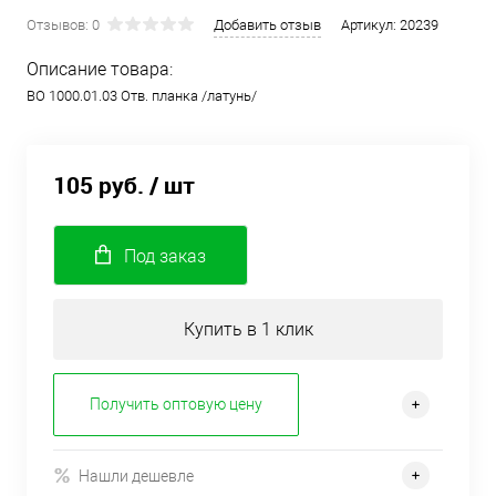
Отзывов: 0
Добавить отзыв
Артикул:
20239
Описание товара:
ВО 1000.01.03 Отв. планка /латунь/
105 руб.
/ шт
Под заказ
Купить в 1 клик
Получить оптовую цену
Нашли дешевле