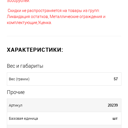
5000рублей.
Скидки не распространяется на товары из групп:
Ликвидация остатков, Металлические ограждения и
комплектующие,Уценка.
ХАРАКТЕРИСТИКИ:
Вес и габариты
57
Вес (грамм)
Прочие
20239
Артикул
шт
Базовая единица