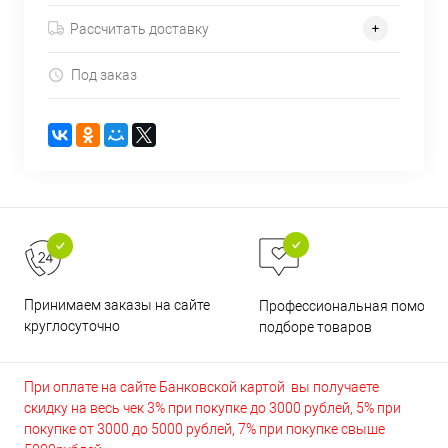
Рассчитать доставку
Под заказ
Принимаем заказы на сайте
Профессиональная помощь 
круглосуточно
подборе товаров
При оплате на сайте Банковской картой вы получаете
скидку на весь чек 3% при покупке до 3000 рублей, 5% при
покупке от 3000 до 5000 рублей, 7% при покупке свыше