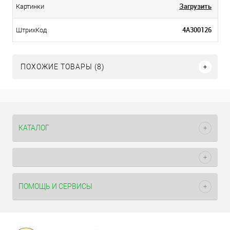
Загрузить
Картинки
4А300126
ШтрихКод
ПОХОЖИЕ ТОВАРЫ (8)
КАТАЛОГ
ПОМОЩЬ И СЕРВИСЫ