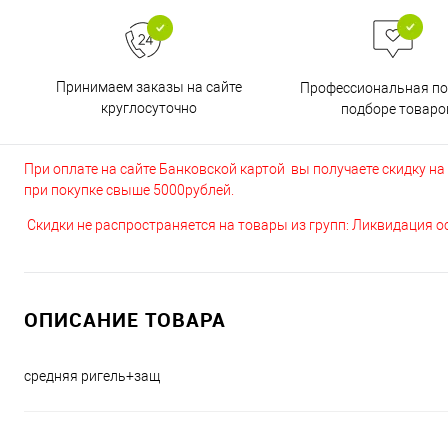
Принимаем заказы на сайте
Профессиональная п
круглосуточно
подборе товаро
При оплате на сайте Банковской картой вы получаете скидку на в
при покупке свыше 5000рублей.
Скидки не распространяется на товары из групп: Ликвидация 
ОПИСАНИЕ ТОВАРА
средняя ригель+защ