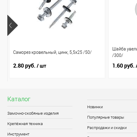
Шайба увели
Саморез кровельный, цинк, 5,5х25 /50/
/300/
2.80 руб.
1.60 руб.
/ шт
Каталог
Новинки
Замочно-скобяные изделия
Популярные товары
Крепёжная техника
Распродажи и скидки
Инструмент