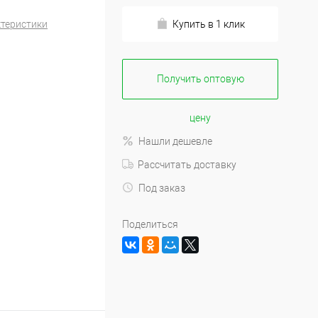
ктеристики
Купить в 1 клик
Получить оптовую
цену
Нашли дешевле
Рассчитать доставку
Под заказ
Поделиться