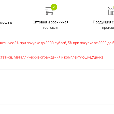
Оптовая и розничная
Продукция с
омощь в
торговля
произв
в
есь чек 3% при покупке до 3000 рублей, 5% при покупке от 3000 до 
остатков, Металлические ограждения и комплектующие,Уценка.