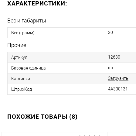
ХАРАКТЕРИСТИКИ:
Вес и габариты
30
Вес (грамм)
Прочие
12630
Артикул
шт
Базовая единица
Загрузить
Картинки
4А300131
ШтрихКод
ПОХОЖИЕ ТОВАРЫ (8)