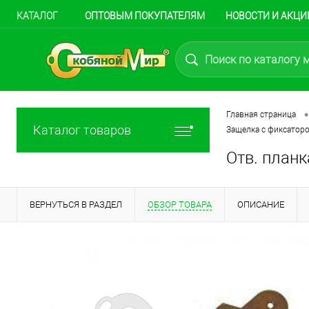
КАТАЛОГ
ОПТОВЫМ ПОКУПАТЕЛЯМ
НОВОСТИ И АКЦИ
•
Главная страница
Каталог товаров
Защелка с фиксатор
Отв. планк
ВЕРНУТЬСЯ В РАЗДЕЛ
ОБЗОР ТОВАРА
ОПИСАНИЕ