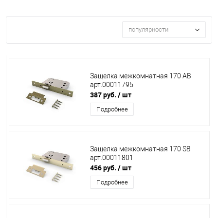
популярности
Защелка межкомнатная 170 АВ
арт.00011795
387 руб.
/ шт
Подробнее
Защелка межкомнатная 170 SB
арт.00011801
456 руб.
/ шт
Подробнее