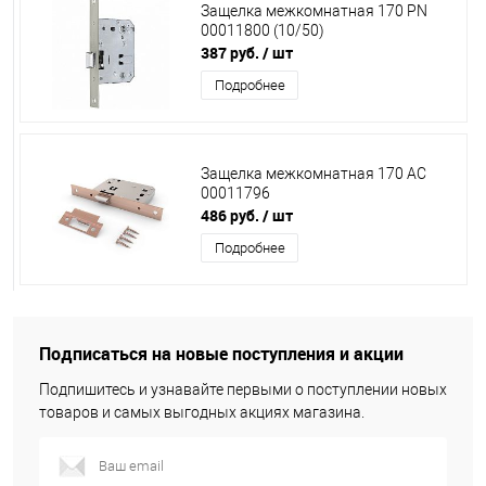
Защелка межкомнатная 170 PN
00011800 (10/50)
387 руб.
/ шт
Подробнее
Защелка межкомнатная 170 АС
00011796
486 руб.
/ шт
Подробнее
Подписаться на новые поступления и акции
Подпишитесь и узнавайте первыми о поступлении новых
товаров и самых выгодных акциях магазина.