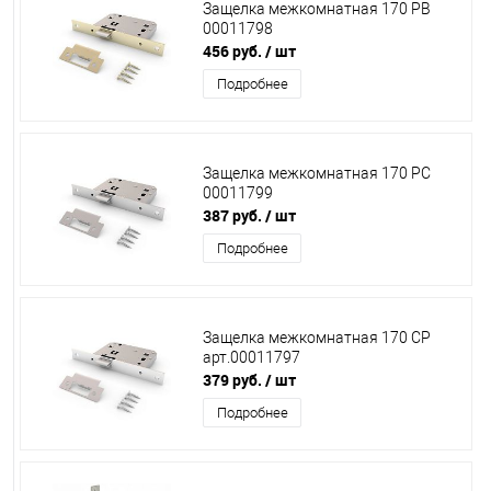
Защелка межкомнатная 170 РВ
00011798
456 руб.
/ шт
Подробнее
Защелка межкомнатная 170 РС
00011799
387 руб.
/ шт
Подробнее
Защелка межкомнатная 170 СР
арт.00011797
379 руб.
/ шт
Подробнее