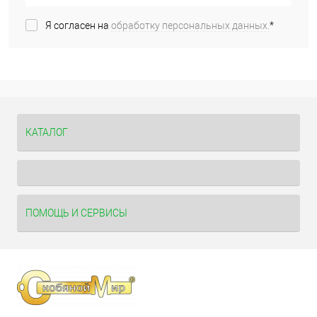
Я согласен на
обработку персональных данных.
*
КАТАЛОГ
ПОМОЩЬ И СЕРВИСЫ