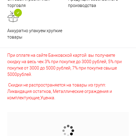
торговля
производства
Аккуратно упакуем хрупкие
товары
При оплате на сайте Банковской картой вы получаете
скидку на весь чек 3% при покупке до 3000 рублей, 5% при
покупке от 3000 до 5000 рублей, 7% при покупке свыше
5000рублей.
Скидки не распространяется на товары из групп:
Ликвидация остатков, Металлические ограждения и
комплектующие,Уценка.