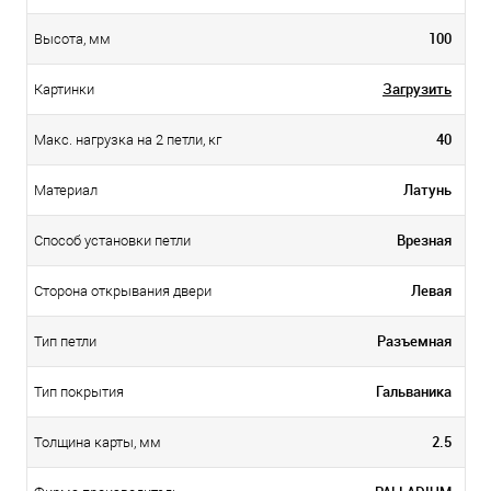
100
Высота, мм
Загрузить
Картинки
40
Макс. нагрузка на 2 петли, кг
Латунь
Материал
Врезная
Способ установки петли
Левая
Сторона открывания двери
Разъемная
Тип петли
Гальваника
Тип покрытия
2.5
Толщина карты, мм