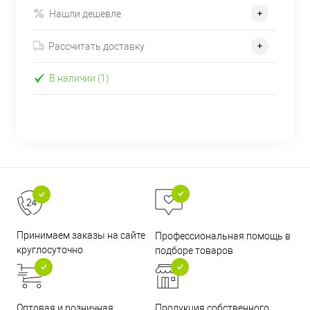
Нашли дешевле
Рассчитать доставку
В наличии (1)
Принимаем заказы на сайте
Профессиональная помощь в
круглосуточно
подборе товаров
Оптовая и розничная
Продукция собственного