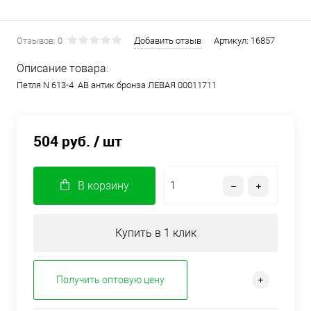
Отзывов: 0
Добавить отзыв
Артикул:
16857
Описание товара:
Петля N 613-4 АВ антик бронза ЛЕВАЯ 00011711
504 руб.
/ шт
В корзину
Купить в 1 клик
Получить оптовую цену