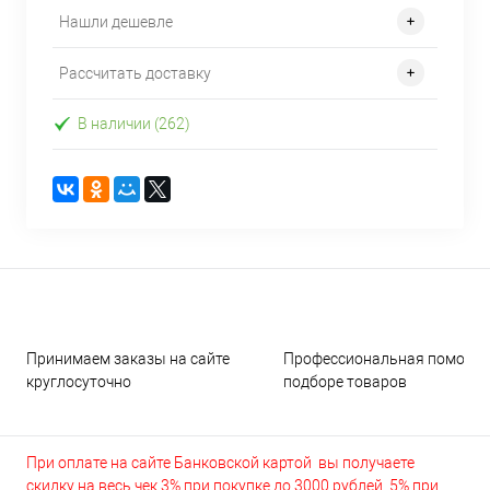
Нашли дешевле
Рассчитать доставку
В наличии (262)
Принимаем заказы на сайте
Профессиональная помощь 
круглосуточно
подборе товаров
При оплате на сайте Банковской картой вы получаете
скидку на весь чек 3% при покупке до 3000 рублей, 5% при