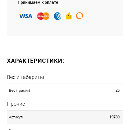
Принимаем к оплате
ХАРАКТЕРИСТИКИ:
Вес и габариты
25
Вес (грамм)
Прочие
19789
Артикул