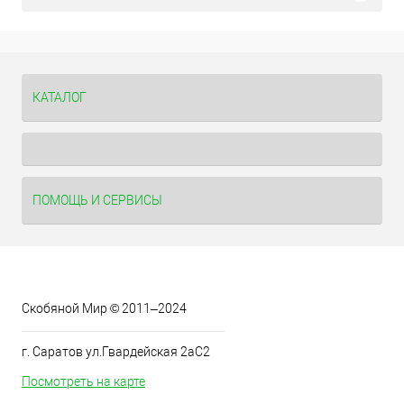
КАТАЛОГ
ПОМОЩЬ И СЕРВИСЫ
Скобяной Мир © 2011–2024
г. Саратов ул.Гвардейская 2аС2
Посмотреть на карте