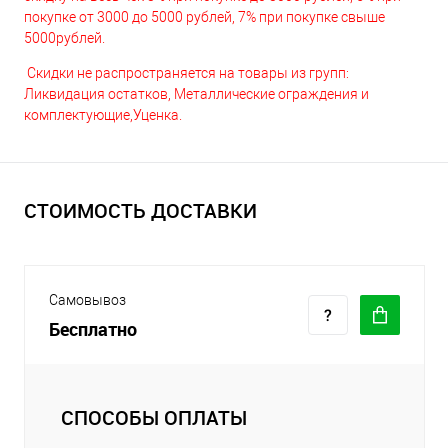
покупке от 3000 до 5000 рублей, 7% при покупке свыше
5000рублей.
Скидки не распространяется на товары из групп:
Ликвидация остатков, Металлические ограждения и
комплектующие,Уценка.
СТОИМОСТЬ ДОСТАВКИ
Самовывоз
Бесплатно
СПОСОБЫ ОПЛАТЫ