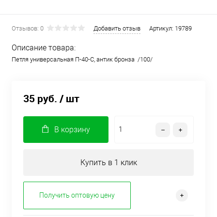
Отзывов: 0
Добавить отзыв
Артикул:
19789
Описание товара:
Петля универсальная П-40-С, антик бронза /100/
35 руб.
/ шт
В корзину
Купить в 1 клик
Получить оптовую цену