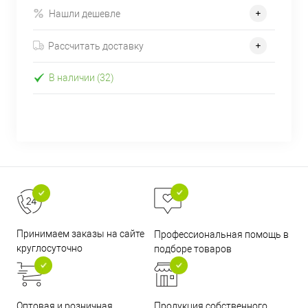
Нашли дешевле
Рассчитать доставку
В наличии (32)
Принимаем заказы на сайте
Профессиональная помощь в
круглосуточно
подборе товаров
Оптовая и розничная
Продукция собственного