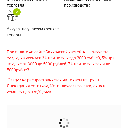
торговля
производства
Аккуратно упакуем хрупкие
товары
При оплате на сайте Банковской картой вы получаете
скидку на весь чек 3% при покупке до 3000 рублей, 5% при
покупке от 3000 до 5000 рублей, 7% при покупке свыше
5000рублей.
Скидки не распространяется на товары из групп:
Ликвидация остатков, Металлические ограждения и
комплектующие,Уценка.