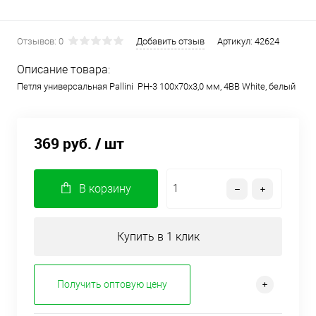
Отзывов: 0
Добавить отзыв
Артикул:
42624
Описание товара:
Петля универсальная Pallini PH-3 100х70х3,0 мм, 4BB White, белый
369 руб.
/ шт
В корзину
Купить в 1 клик
Получить оптовую цену