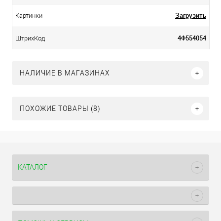
Загрузить
Картинки
4Ф554054
ШтрихКод
НАЛИЧИЕ В МАГАЗИНАХ
ПОХОЖИЕ ТОВАРЫ (8)
КАТАЛОГ