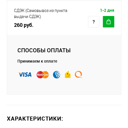
1-2 дня
СДЭК (Самовывоз из пункта
выдачи СДЭК)
260 руб.
СПОСОБЫ ОПЛАТЫ
Принимаем к оплате
ХАРАКТЕРИСТИКИ: