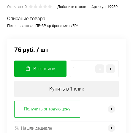
Отзывов: 0
Добавить отзыв
Артикул:
19930
Описание товара:
Петля ввертная ПВ-3Р кр.бронз.мет./50/
76 руб.
/ шт
В корзину
Купить в 1 клик
Получить оптовую цену
Нашли дешевле