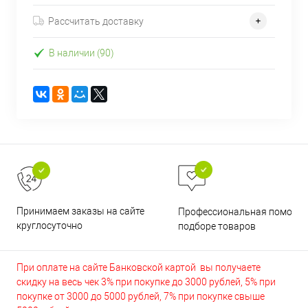
Рассчитать доставку
В наличии (90)
Принимаем заказы на сайте
Профессиональная помощь 
круглосуточно
подборе товаров
При оплате на сайте Банковской картой вы получаете
скидку на весь чек 3% при покупке до 3000 рублей, 5% при
покупке от 3000 до 5000 рублей, 7% при покупке свыше