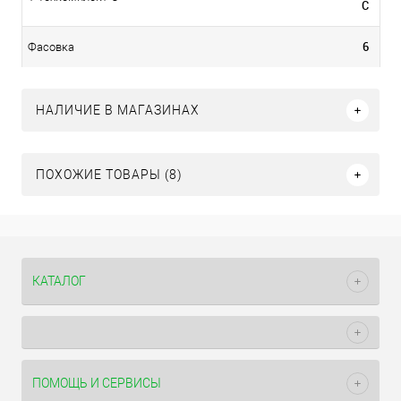
С
6
Фасовка
НАЛИЧИЕ В МАГАЗИНАХ
ПОХОЖИЕ ТОВАРЫ (8)
КАТАЛОГ
ПОМОЩЬ И СЕРВИСЫ