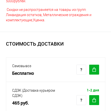
5000рублей.
Скидки не распространяется на товары из групп:
Ликвидация остатков, Металлические ограждения и
комплектующие,Уценка.
СТОИМОСТЬ ДОСТАВКИ
Самовывоз
Бесплатно
1-2 дня
СДЭК (Доставка курьером
СДЭК)
465 руб.