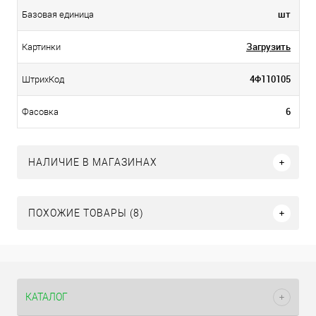
шт
Базовая единица
Загрузить
Картинки
4Ф110105
ШтрихКод
6
Фасовка
НАЛИЧИЕ В МАГАЗИНАХ
ПОХОЖИЕ ТОВАРЫ (8)
КАТАЛОГ