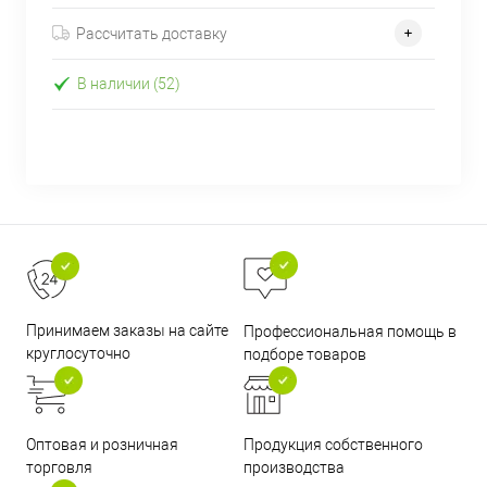
Рассчитать доставку
В наличии (52)
Принимаем заказы на сайте
Профессиональная помощь в
круглосуточно
подборе товаров
Оптовая и розничная
Продукция собственного
торговля
производства