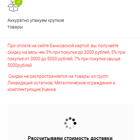
Аккуратно упакуем хрупкие
товары
При оплате на сайте Банковской картой вы получаете
скидку на весь чек 3% при покупке до 3000 рублей, 5% при
покупке от 3000 до 5000 рублей, 7% при покупке свыше
5000рублей.
Скидки не распространяется на товары из групп:
Ликвидация остатков, Металлические ограждения и
комплектующие,Уценка.
Рассчитываем стоимость доставки