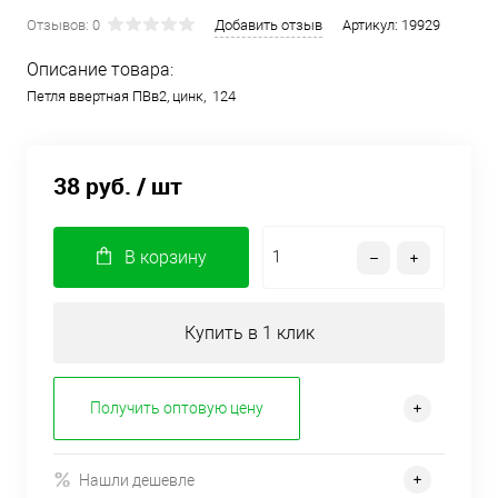
Отзывов: 0
Добавить отзыв
Артикул:
19929
Описание товара:
Петля ввертная ПВв2, цинк, 124
38 руб.
/ шт
В корзину
Купить в 1 клик
Получить оптовую цену
Нашли дешевле