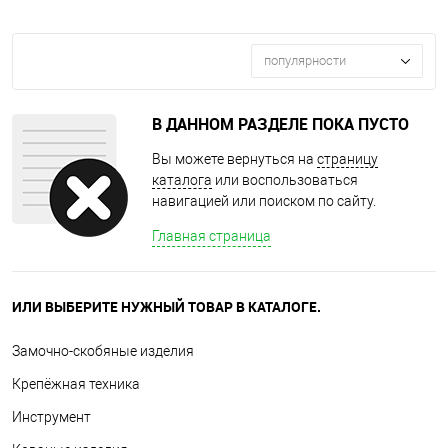
популярности
В ДАННОМ РАЗДЕЛЕ ПОКА ПУСТО
Вы можете вернуться на
страницу
каталога
или воспользоваться
навигацией или поиском по сайту.
Главная страница
ИЛИ ВЫБЕРИТЕ НУЖНЫЙ ТОВАР В КАТАЛОГЕ.
Замочно-скобяные изделия
Крепёжная техника
Инструмент