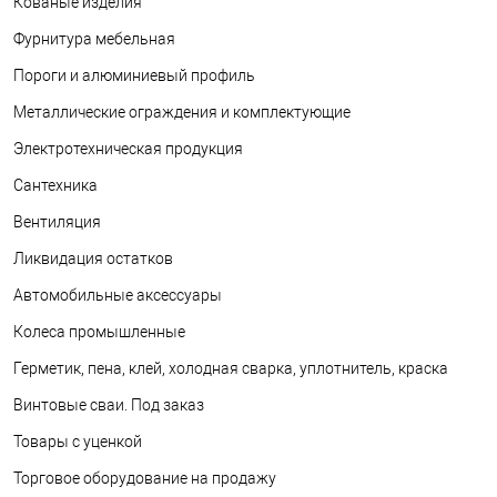
Кованые изделия
Фурнитура мебельная
Пороги и алюминиевый профиль
Металлические ограждения и комплектующие
Электротехническая продукция
Сантехника
Вентиляция
Ликвидация остатков
Автомобильные аксессуары
Колеса промышленные
Герметик, пена, клей, холодная сварка, уплотнитель, краска
Винтовые сваи. Под заказ
Товары с уценкой
Торговое оборудование на продажу