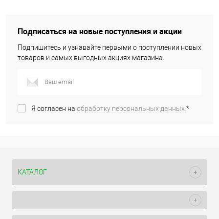
Подписаться на новые поступления и акции
Подпишитесь и узнавайте первыми о поступлении новых
товаров и самых выгодных акциях магазина.
Я согласен на
обработку персональных данных.
*
КАТАЛОГ