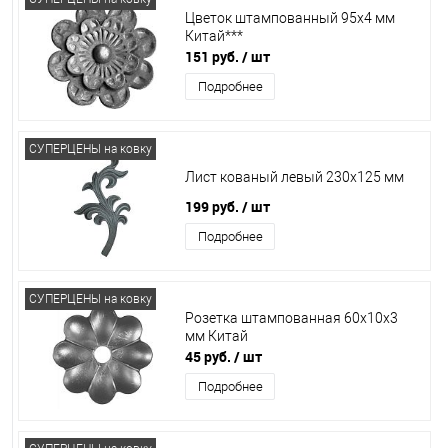
Цветок штампованный 95х4 мм
Китай***
151 руб.
/ шт
Подробнее
СУПЕРЦЕНЫ на ковку
Лист кованый левый 230х125 мм
199 руб.
/ шт
Подробнее
СУПЕРЦЕНЫ на ковку
Розетка штампованная 60х10х3
мм Китай
45 руб.
/ шт
Подробнее