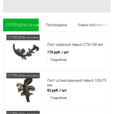
СУПЕРЦЕНЫ на ковку
Распродажа
Ковка собственное п
СУПЕРЦЕНЫ на ковку
Лист кованый левый 275х168 мм
176 руб.
/ шт
Подробнее
СУПЕРЦЕНЫ на ковку
Лист штампованный левый 100х75
мм
52 руб.
/ шт
Подробнее
СУПЕРЦЕНЫ на ковку