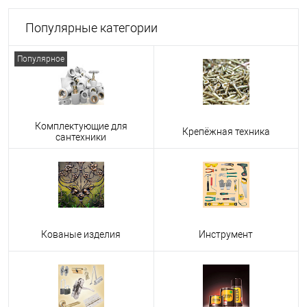
Популярные категории
Популярное
Комплектующие для
Крепёжная техника
сантехники
Кованые изделия
Инструмент