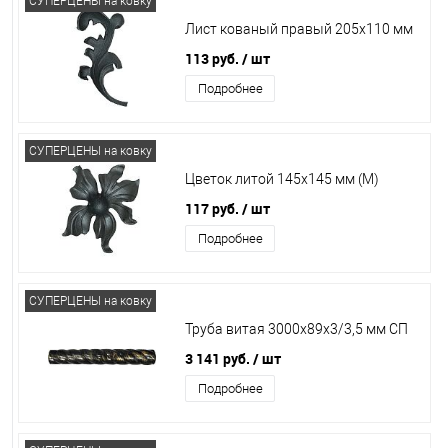
СУПЕРЦЕНЫ на ковку
Лист кованый правый 205х110 мм
113 руб.
/ шт
Подробнее
СУПЕРЦЕНЫ на ковку
Цветок литой 145х145 мм (М)
117 руб.
/ шт
Подробнее
СУПЕРЦЕНЫ на ковку
Труба витая 3000х89x3/3,5 мм СП
3 141 руб.
/ шт
Подробнее