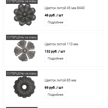
СУПЕРЦЕНЫ на ковку
Цветок литой 45 мм 8440
46 руб.
/ шт
Подробнее
СУПЕРЦЕНЫ на ковку
Цветок литой 110 мм
132 руб.
/ шт
Подробнее
СУПЕРЦЕНЫ на ковку
Цветок литой 85 мм
69 руб.
/ шт
Подробнее