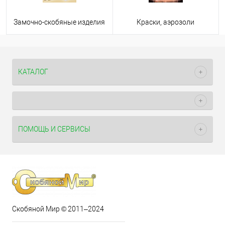
Замочно-скобяные изделия
Краски, аэрозоли
КАТАЛОГ
ПОМОЩЬ И СЕРВИСЫ
Скобяной Мир © 2011–2024