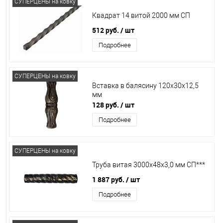
СУПЕРЦЕНЫ на ковку
Квадрат 14 витой 2000 мм СП
512 руб.
/ шт
Подробнее
СУПЕРЦЕНЫ на ковку
Вставка в балясину 120х30х12,5
мм
128 руб.
/ шт
Подробнее
СУПЕРЦЕНЫ на ковку
Труба витая 3000х48x3,0 мм СП***
1 887 руб.
/ шт
Подробнее