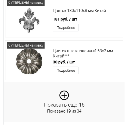
СУПЕРЦЕНЫ на ковку
Цветок 130х110х8 мм Китай
181 руб.
/ шт
Подробнее
СУПЕРЦЕНЫ на ковку
Цветок штампованный 63х2 мм
Китай***
30 руб.
/ шт
Подробнее
Показать ещё
15
Показано 19 из 34