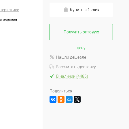
ктеристики
Купить в 1 клик
е изделия
Получить оптовую
цену
Нашли дешевле
Рассчитать доставку
В наличии (4485)
Поделиться