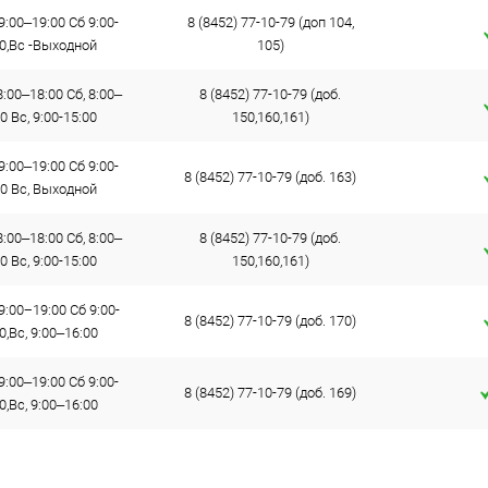
9:00–19:00 Сб 9:00-
8 (8452) 77-10-79 (доп 104,
00,Вс -Выходной
105)
:00–18:00 Сб, 8:00–
8 (8452) 77-10-79 (доб.
0 Вс, 9:00-15:00
150,160,161)
9:00–19:00 Сб 9:00-
8 (8452) 77-10-79 (доб. 163)
00 Вс, Выходной
:00–18:00 Сб, 8:00–
8 (8452) 77-10-79 (доб.
0 Вс, 9:00-15:00
150,160,161)
9:00−19:00 Сб 9:00-
8 (8452) 77-10-79 (доб. 170)
0,Вс, 9:00–16:00
9:00–19:00 Сб 9:00-
8 (8452) 77-10-79 (доб. 169)
0,Вс, 9:00–16:00