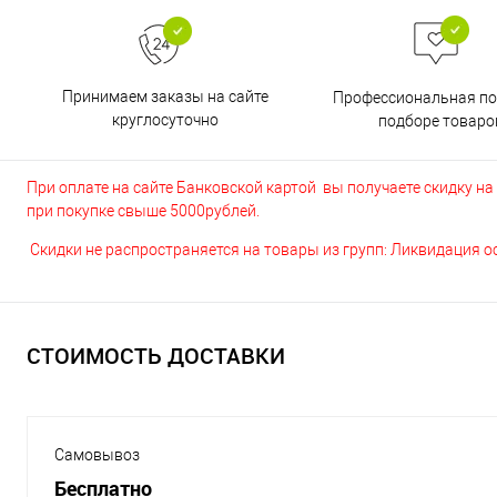
Принимаем заказы на сайте
Профессиональная п
круглосуточно
подборе товаро
При оплате на сайте Банковской картой вы получаете скидку на в
при покупке свыше 5000рублей.
Скидки не распространяется на товары из групп: Ликвидация 
СТОИМОСТЬ ДОСТАВКИ
Самовывоз
Бесплатно