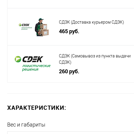
СДЭК (Доставка курьером СДЭК)
465 руб.
СДЭК (Самовывоз из пункта выдачи
СДЭК)
260 руб.
ХАРАКТЕРИСТИКИ:
Вес и габариты