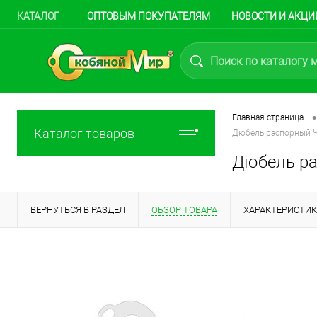
КАТАЛОГ
ОПТОВЫМ ПОКУПАТЕЛЯМ
НОВОСТИ И АКЦИ
•
Главная страница
Каталог товаров
Дюбель распорный Ч
Дюбель ра
ВЕРНУТЬСЯ В РАЗДЕЛ
ОБЗОР ТОВАРА
ХАРАКТЕРИСТИ