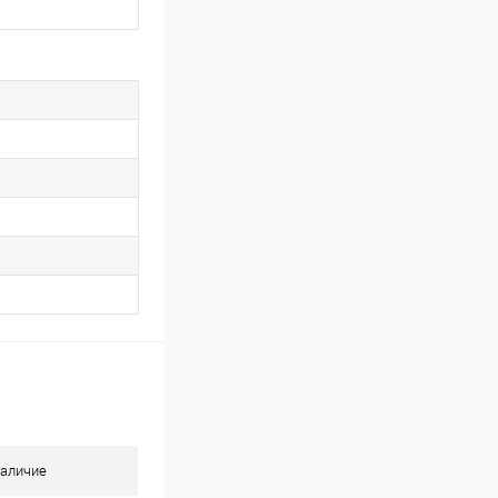
аличие