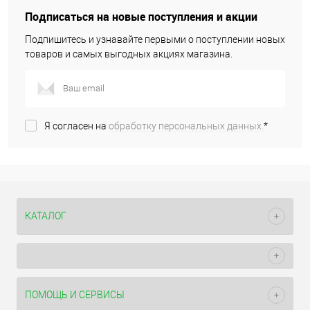
Подписаться на новые поступления и акции
Подпишитесь и узнавайте первыми о поступлении новых
товаров и самых выгодных акциях магазина.
Я согласен на
обработку персональных данных.
*
КАТАЛОГ
ПОМОЩЬ И СЕРВИСЫ