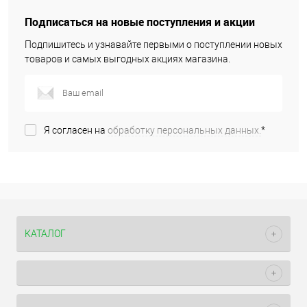
Подписаться на новые поступления и акции
Подпишитесь и узнавайте первыми о поступлении новых
товаров и самых выгодных акциях магазина.
Я согласен на
обработку персональных данных.
*
КАТАЛОГ