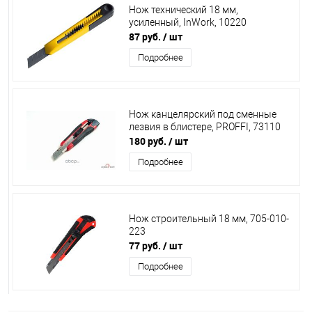
Нож технический 18 мм,
усиленный, InWork, 10220
87 руб.
/ шт
Подробнее
Нож канцелярский под сменные
лезвия в блистере, PROFFI, 73110
180 руб.
/ шт
Подробнее
Нож строительный 18 мм, 705-010-
223
77 руб.
/ шт
Подробнее