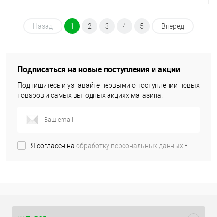
Назад
1
2
3
4
5
Вперед
Подписаться на новые поступления и акции
Подпишитесь и узнавайте первыми о поступлении новых
товаров и самых выгодных акциях магазина.
Я согласен на
обработку персональных данных.
*