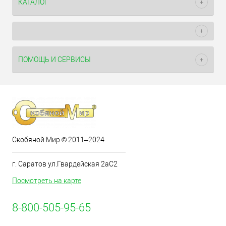
КАТАЛОГ
ПОМОЩЬ И СЕРВИСЫ
Скобяной Мир © 2011–2024
г. Саратов ул.Гвардейская 2аС2
Посмотреть на карте
8-800-505-95-65