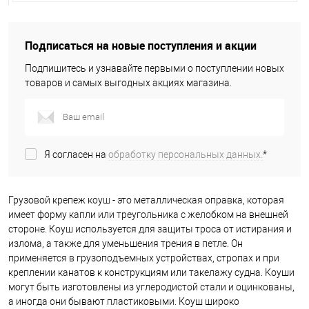
Подписаться на новые поступления и акции
Подпишитесь и узнавайте первыми о поступлении новых
товаров и самых выгодных акциях магазина.
Я согласен на
обработку персональных данных.
*
Грузовой крепеж коуш - это металлическая оправка, которая
имеет форму капли или треугольника с желобком на внешней
стороне. Коуш используется для защиты троса от истирания и
излома, а также для уменьшения трения в петле. Он
применяется в грузоподъемных устройствах, стропах и при
креплении канатов к конструкциям или такелажу судна. Коуши
могут быть изготовлены из углеродистой стали и оцинкованы,
а иногда они бывают пластиковыми. Коуш широко