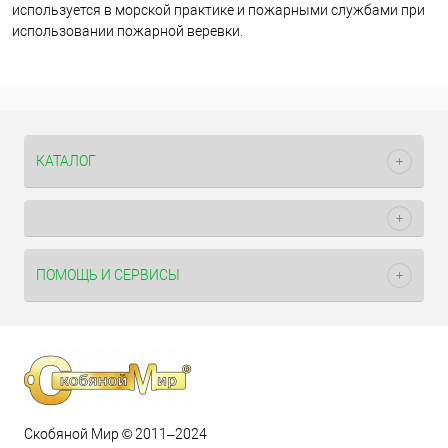
используется в морской практике и пожарными службами при
использовании пожарной веревки.
КАТАЛОГ
ПОМОЩЬ И СЕРВИСЫ
Скобяной Мир © 2011–2024