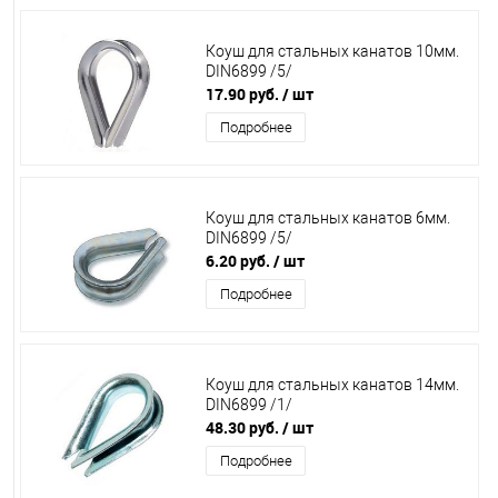
Коуш для стальных канатов 10мм.
DIN6899 /5/
17.90 руб.
/ шт
Подробнее
Коуш для стальных канатов 6мм.
DIN6899 /5/
6.20 руб.
/ шт
Подробнее
Коуш для стальных канатов 14мм.
DIN6899 /1/
48.30 руб.
/ шт
Подробнее