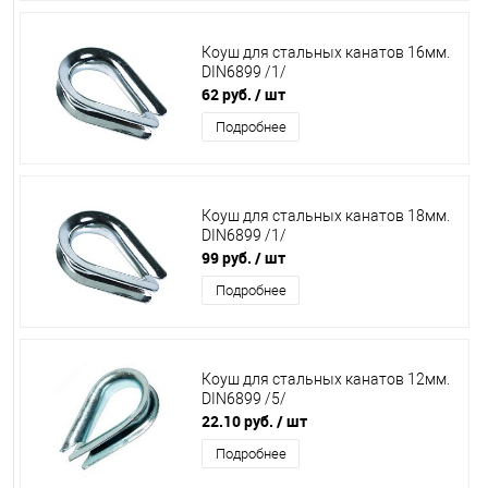
Коуш для стальных канатов 16мм.
DIN6899 /1/
62 руб.
/ шт
Подробнее
Коуш для стальных канатов 18мм.
DIN6899 /1/
99 руб.
/ шт
Подробнее
Коуш для стальных канатов 12мм.
DIN6899 /5/
22.10 руб.
/ шт
Подробнее