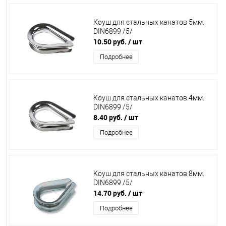
Коуш для стальных канатов 5мм.
DIN6899 /5/
10.50 руб.
/ шт
Подробнее
Коуш для стальных канатов 4мм.
DIN6899 /5/
8.40 руб.
/ шт
Подробнее
Коуш для стальных канатов 8мм.
DIN6899 /5/
14.70 руб.
/ шт
Подробнее