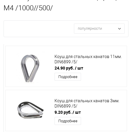
М4 /1000//500/
популярности
Коуш для стальных канатов 11мм.
DIN6899 /5/
24.90 руб.
/ шт
Подробнее
Коуш для стальных канатов 3мм.
DIN6899 /5/
9.20 руб.
/ шт
Подробнее