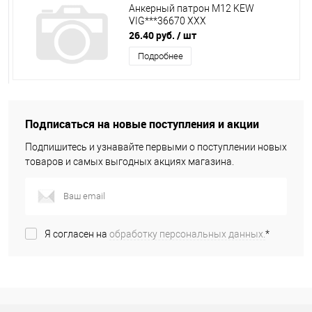
Анкерный патрон М12 KEW
VIG***36670 ХХХ
26.40 руб.
/ шт
Подробнее
Подписаться на новые поступления и акции
Подпишитесь и узнавайте первыми о поступлении новых
товаров и самых выгодных акциях магазина.
Я согласен на
обработку персональных данных.
*