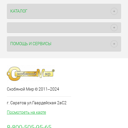
КАТАЛОГ
ПОМОЩЬ И СЕРВИСЫ
Скобяной Мир © 2011–2024
г. Саратов ул.Гвардейская 2аС2
Посмотреть на карте
8-800-505-95-65