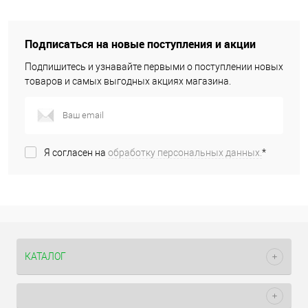
Подписаться на новые поступления и акции
Подпишитесь и узнавайте первыми о поступлении новых
товаров и самых выгодных акциях магазина.
Я согласен на
обработку персональных данных.
*
КАТАЛОГ