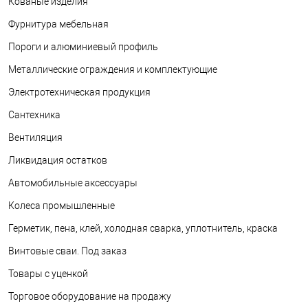
Кованые изделия
Фурнитура мебельная
Пороги и алюминиевый профиль
Металлические ограждения и комплектующие
Электротехническая продукция
Сантехника
Вентиляция
Ликвидация остатков
Автомобильные аксессуары
Колеса промышленные
Герметик, пена, клей, холодная сварка, уплотнитель, краска
Винтовые сваи. Под заказ
Товары с уценкой
Торговое оборудование на продажу