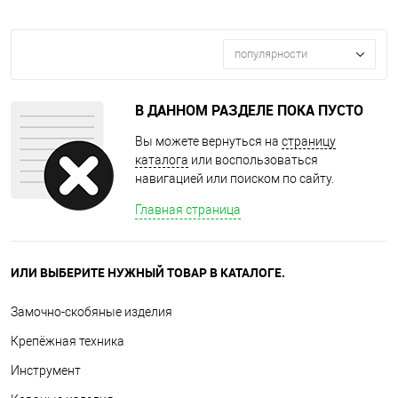
популярности
В ДАННОМ РАЗДЕЛЕ ПОКА ПУСТО
Вы можете вернуться на
страницу
каталога
или воспользоваться
навигацией или поиском по сайту.
Главная страница
ИЛИ ВЫБЕРИТЕ НУЖНЫЙ ТОВАР В КАТАЛОГЕ.
Замочно-скобяные изделия
Крепёжная техника
Инструмент