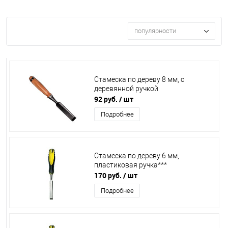
популярности
Стамеска по дереву 8 мм, с
деревянной ручкой
92 руб.
/ шт
Подробнее
Стамеска по дереву 6 мм,
пластиковая ручка***
170 руб.
/ шт
Подробнее