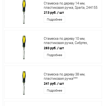
Стамеска по дереву 14 мм,
пластиковая ручка, Sparta, 244155
213 руб.
/ шт
Подробнее
Стамеска по дереву 10 мм,
пластиковая ручка, Сибртех,
24710***
283 руб.
/ шт
Подробнее
Стамеска по дереву 38 мм,
пластиковая ручка***
241 руб.
/ шт
Подробнее