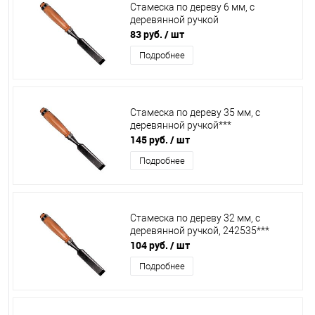
Стамеска по дереву 6 мм, с
деревянной ручкой
83 руб.
/ шт
Подробнее
Стамеска по дереву 35 мм, с
деревянной ручкой***
145 руб.
/ шт
Подробнее
Стамеска по дереву 32 мм, с
деревянной ручкой, 242535***
104 руб.
/ шт
Подробнее