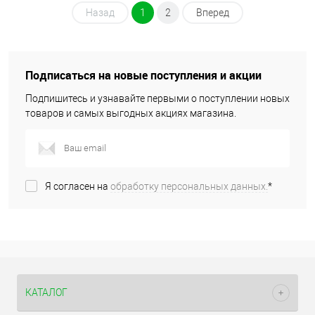
Назад
1
2
Вперед
Подписаться на новые поступления и акции
Подпишитесь и узнавайте первыми о поступлении новых
товаров и самых выгодных акциях магазина.
Я согласен на
обработку персональных данных.
*
КАТАЛОГ