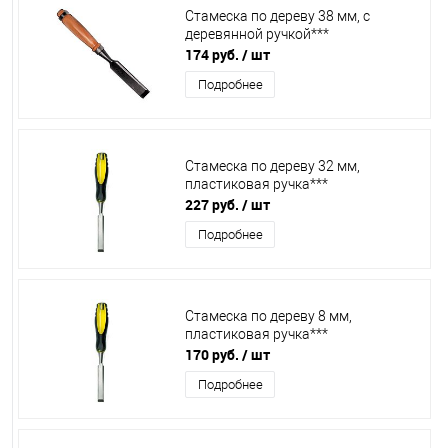
Стамеска по дереву 38 мм, с
деревянной ручкой***
174 руб.
/ шт
Подробнее
Стамеска по дереву 32 мм,
пластиковая ручка***
227 руб.
/ шт
Подробнее
Стамеска по дереву 8 мм,
пластиковая ручка***
170 руб.
/ шт
Подробнее