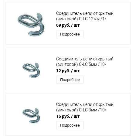
Соединитель цепи открытый
(винтовой) C-LC 12мм /1/
69 руб.
/ шт
Подробнее
Соединитель цепи открытый
(винтовой) C-LC 5мм /10/
12 руб.
/ шт
Подробнее
Соединитель цепи открытый
(винтовой) C-LC 3мм /10/
15 руб.
/ шт
Подробнее