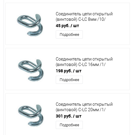
Соединитель цепи открытый
(винтовой) C-LC 8мм /10/
45 руб.
/ шт
Подробнее
Соединитель цепи открытый
(винтовой) C-LC 16мм /1/
198 руб.
/ шт
Подробнее
Соединитель цепи открытый
(винтовой) C-LC 20мм /1/
301 руб.
/ шт
Подробнее