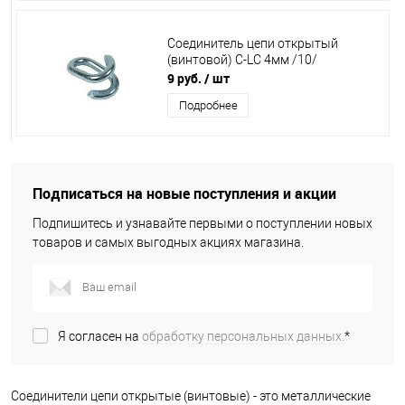
Соединитель цепи открытый
(винтовой) C-LC 4мм /10/
9 руб.
/ шт
Подробнее
Подписаться на новые поступления и акции
Подпишитесь и узнавайте первыми о поступлении новых
товаров и самых выгодных акциях магазина.
Я согласен на
обработку персональных данных.
*
Соединители цепи открытые (винтовые) - это металлические