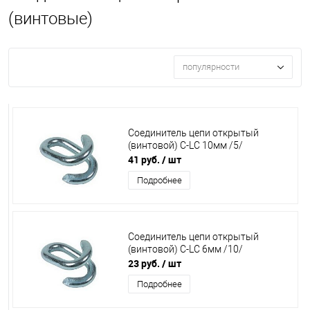
(винтовые)
популярности
Соединитель цепи открытый
(винтовой) C-LC 10мм /5/
41 руб.
/ шт
Подробнее
Соединитель цепи открытый
(винтовой) C-LC 6мм /10/
23 руб.
/ шт
Подробнее