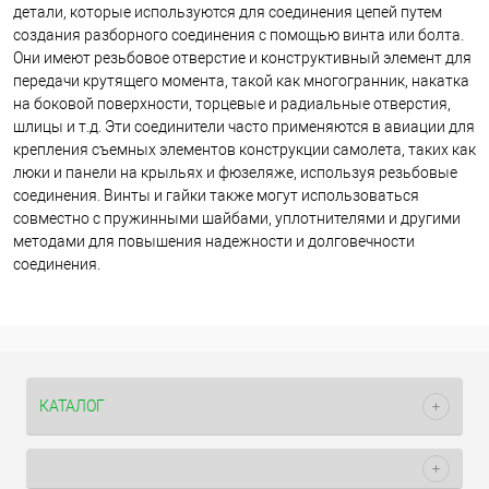
детали, которые используются для соединения цепей путем
создания разборного соединения с помощью винта или болта.
Они имеют резьбовое отверстие и конструктивный элемент для
передачи крутящего момента, такой как многогранник, накатка
на боковой поверхности, торцевые и радиальные отверстия,
шлицы и т.д. Эти соединители часто применяются в авиации для
крепления съемных элементов конструкции самолета, таких как
люки и панели на крыльях и фюзеляже, используя резьбовые
соединения. Винты и гайки также могут использоваться
совместно с пружинными шайбами, уплотнителями и другими
методами для повышения надежности и долговечности
соединения.
КАТАЛОГ