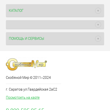
КАТАЛОГ
ПОМОЩЬ И СЕРВИСЫ
Скобяной Мир © 2011–2024
г. Саратов ул.Гвардейская 2аС2
Посмотреть на карте