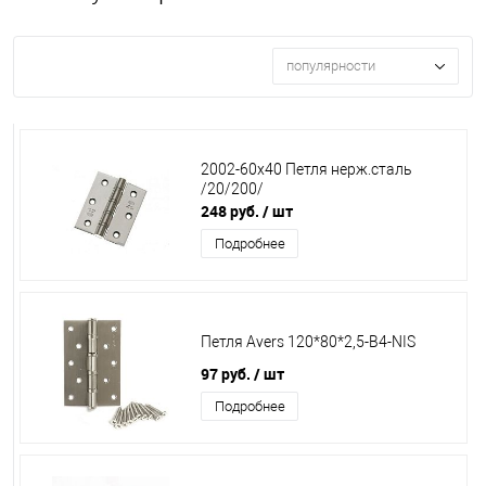
популярности
2002-60х40 Петля нерж.сталь
/20/200/
248 руб.
/ шт
Подробнее
Петля Avers 120*80*2,5-B4-NIS
97 руб.
/ шт
Подробнее