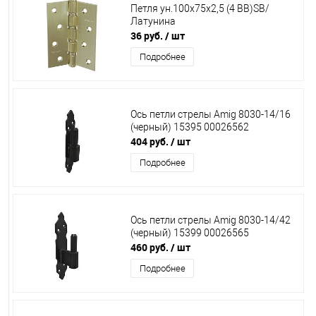
Петля ун.100х75х2,5 (4 ВВ)SB/
Латунина
36 руб.
/ шт
Подробнее
Ось петли стрелы Amig 8030-14/16
(черный) 15395 00026562
404 руб.
/ шт
Подробнее
Ось петли стрелы Amig 8030-14/42
(черный) 15399 00026565
460 руб.
/ шт
Подробнее