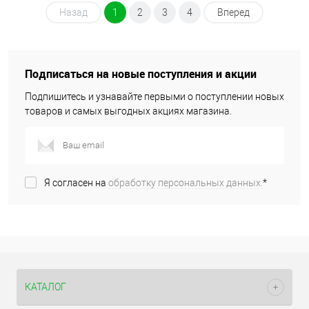
Назад
1
2
3
4
Вперед
Подписаться на новые поступления и акции
Подпишитесь и узнавайте первыми о поступлении новых
товаров и самых выгодных акциях магазина.
Я согласен на
обработку персональных данных.
*
КАТАЛОГ