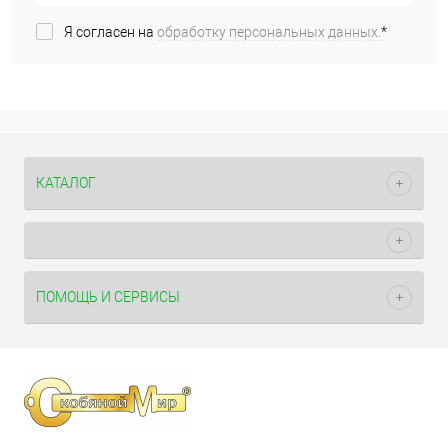
Я согласен на
обработку персональных данных.
*
КАТАЛОГ
ПОМОЩЬ И СЕРВИСЫ