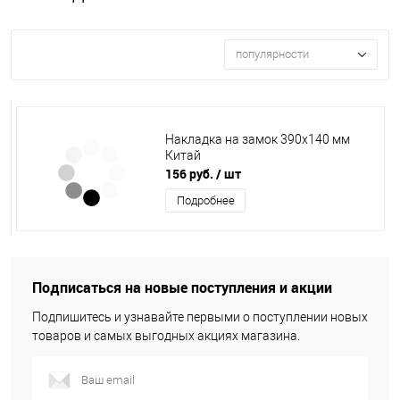
популярности
Накладка на замок 390х140 мм
Китай
156 руб.
/ шт
Подробнее
Подписаться на новые поступления и акции
Подпишитесь и узнавайте первыми о поступлении новых
товаров и самых выгодных акциях магазина.