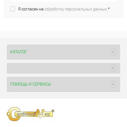
Я согласен на
обработку персональных данных.
*
КАТАЛОГ
ПОМОЩЬ И СЕРВИСЫ