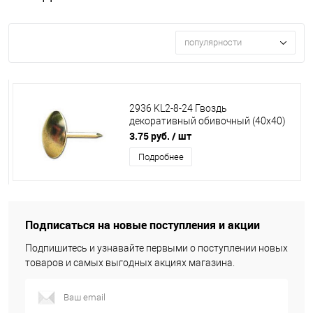
популярности
2936 KL2-8-24 Гвоздь
декоративный обивочный (40х40)
цвет:золото
3.75 руб.
/ шт
Подробнее
Подписаться на новые поступления и акции
Подпишитесь и узнавайте первыми о поступлении новых
товаров и самых выгодных акциях магазина.