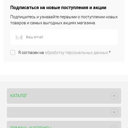
Подписаться на новые поступления и акции
Подпишитесь и узнавайте первыми о поступлении новых
товаров и самых выгодных акциях магазина.
Я согласен на
обработку персональных данных.
*
КАТАЛОГ