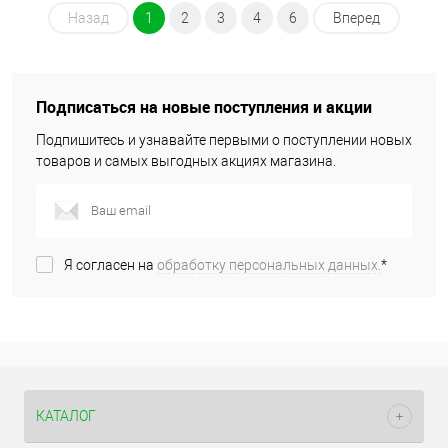
Назад
1
2
3
4
6
Вперед
Подписаться на новые поступления и акции
Подпишитесь и узнавайте первыми о поступлении новых
товаров и самых выгодных акциях магазина.
Я согласен на
обработку персональных данных.
*
КАТАЛОГ