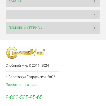
КАТАЛОГ
ПОМОЩЬ И СЕРВИСЫ
Скобяной Мир © 2011–2024
г. Саратов ул.Гвардейская 2аС2
Посмотреть на карте
8-800-505-95-65