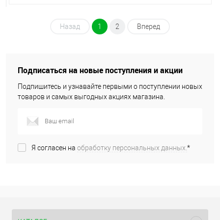
Назад
1
2
Вперед
Подписаться на новые поступления и акции
Подпишитесь и узнавайте первыми о поступлении новых
товаров и самых выгодных акциях магазина.
Я согласен на
обработку персональных данных.
*