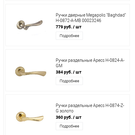
Ручки дверные Megapolis "Baghdad"
H-0872-А-MB 00023246
779 руб.
/ шт
Подробнее
Ручки раздельные Apecs Н-0824-А-
GM
384 руб.
/ шт
Подробнее
Ручки раздельные Apecs Н-0874-Z-
G золото
360 руб.
/ шт
Подробнее