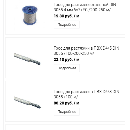
Трос для растяжки стальной DIN
3055 4 мм 6х7+FC /200-250 м/
19.80 руб.
/ м
Подробнее
Трос для растяжки в ПВХ D4/5 DIN
3055 /100-200-250 м/
22.10 руб.
/ м
Подробнее
Трос для растяжки в ПВХ D6/8 DIN
3055 /100 м/
88.20 руб.
/ м
Подробнее