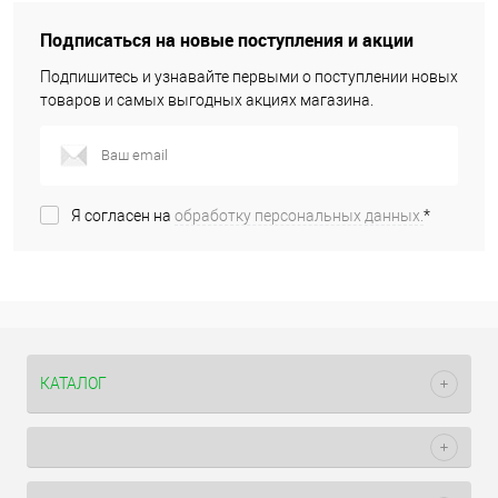
Подписаться на новые поступления и акции
Подпишитесь и узнавайте первыми о поступлении новых
товаров и самых выгодных акциях магазина.
Я согласен на
обработку персональных данных.
*
КАТАЛОГ