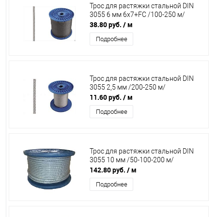
Трос для растяжки стальной DIN
3055 6 мм 6х7+FC /100-250 м/
38.80 руб.
/ м
Подробнее
Трос для растяжки стальной DIN
3055 2,5 мм /200-250 м/
11.60 руб.
/ м
Подробнее
Трос для растяжки стальной DIN
3055 10 мм /50-100-200 м/
142.80 руб.
/ м
Подробнее