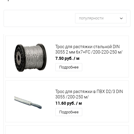
популярности
Трос для растяжки стальной DIN
3055 2 мм 6х7+FC /200-220-250 м/
7.50 руб.
/ м
Подробнее
Трос для растяжки в ПВХ D2/3 DIN
3055 /200-250 м/
11.60 руб.
/ м
Подробнее