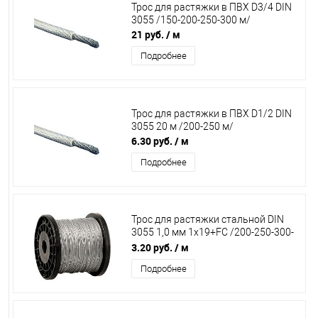
Трос для растяжки в ПВХ D3/4 DIN
3055 /150-200-250-300 м/
21 руб.
/ м
Подробнее
Трос для растяжки в ПВХ D1/2 DIN
3055 20 м /200-250 м/
6.30 руб.
/ м
Подробнее
Трос для растяжки стальной DIN
3055 1,0 мм 1х19+FC /200-250-300-
500 м/
3.20 руб.
/ м
Подробнее