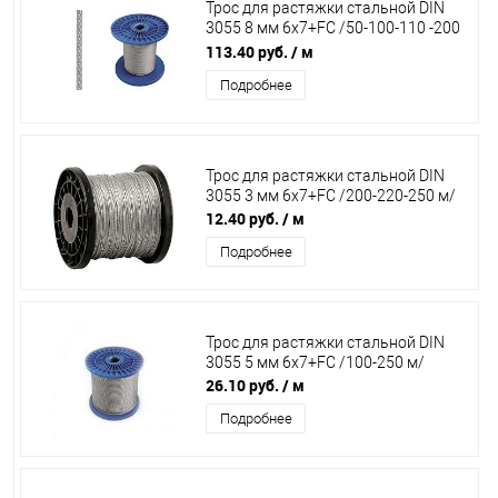
Трос для растяжки стальной DIN
3055 8 мм 6х7+FC /50-100-110 -200
м/
113.40 руб.
/ м
Подробнее
Трос для растяжки стальной DIN
3055 3 мм 6х7+FC /200-220-250 м/
12.40 руб.
/ м
Подробнее
Трос для растяжки стальной DIN
3055 5 мм 6х7+FC /100-250 м/
26.10 руб.
/ м
Подробнее