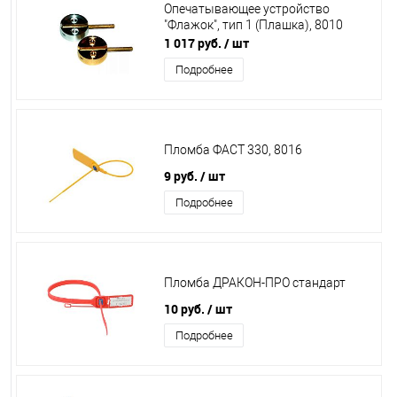
Опечатывающее устройство
"Флажок", тип 1 (Плашка), 8010
1 017 руб.
/ шт
Подробнее
Пломба ФАСТ 330, 8016
9 руб.
/ шт
Подробнее
Пломба ДРАКОН-ПРО стандарт
10 руб.
/ шт
Подробнее