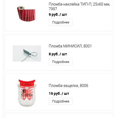
Пломба-наклейка ТИП-П, 25х60 мм,
7997
9 руб.
/ шт
Подробнее
Пломба МИНИСИЛ, 8001
8 руб.
/ шт
Подробнее
Пломба-защелка, 8006
19 руб.
/ шт
Подробнее