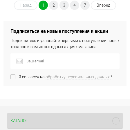
Назад
1
2
3
4
7
Вперед
Подписаться на новые поступления и акции
Подпишитесь и узнавайте первыми о поступлении новых
товаров и самых выгодных акциях магазина.
Я согласен на
обработку персональных данных.
*
КАТАЛОГ