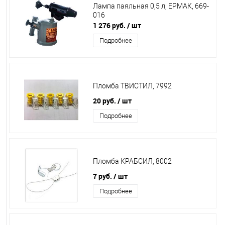
Лампа паяльная 0,5 л, ЕРМАК, 669-
016
1 276 руб.
/ шт
Подробнее
Пломба ТВИСТИЛ, 7992
20 руб.
/ шт
Подробнее
Пломба КРАБСИЛ, 8002
7 руб.
/ шт
Подробнее