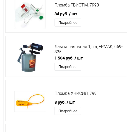
Пломба ТВИСТ-М, 7990
34 руб.
/ шт
Подробнее
Лампа паяльная 1,5 л, ЕРМАК, 669-
335
1 504 руб.
/ шт
Подробнее
Пломба УНИСИЛ, 7991
8 руб.
/ шт
Подробнее