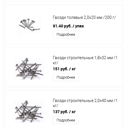
Гвозди толевые 2,0х20 мм /200 г/
91.40 руб.
/ упак
Подробнее
Гвозди строительные 1,8х32 мм /1
кг/
151 руб.
/ кг
Подробнее
Гвозди строительные 2,0х40 мм /1
кг/
137 руб.
/ кг
Подробнее