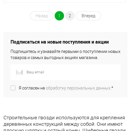
Назад
1
2
Вперед
Подписаться на новые поступления и акции
Подпишитесь и узнавайте первыми о поступлении новых
товаров и самых выгодных акциях магазина.
Я согласен на
обработку персональных данных.
*
Строительные гвозди используются для крепления
деревянных конструкций между собой. Они имеют
плоскую шляпку и острый конец. Шиферные гвозди