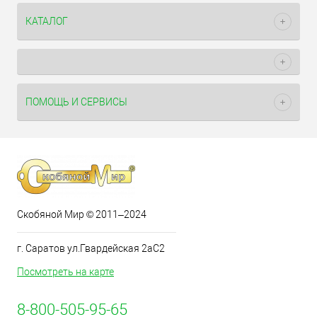
КАТАЛОГ
ПОМОЩЬ И СЕРВИСЫ
Скобяной Мир © 2011–2024
г. Саратов ул.Гвардейская 2аС2
Посмотреть на карте
8-800-505-95-65