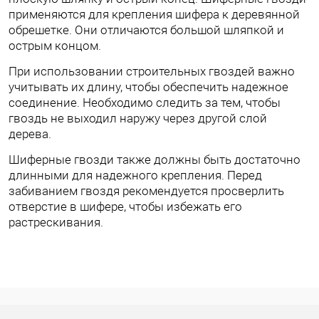
применяются для крепления шифера к деревянной
обрешетке. Они отличаются большой шляпкой и
острым концом.
При использовании строительных гвоздей важно
учитывать их длину, чтобы обеспечить надежное
соединение. Необходимо следить за тем, чтобы
гвоздь не выходил наружу через другой слой
дерева.
Шиферные гвозди также должны быть достаточно
длинными для надежного крепления. Перед
забиванием гвоздя рекомендуется просверлить
отверстие в шифере, чтобы избежать его
растрескивания.