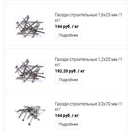
Гвозди строительные 1,6х25 мм /1
кг/
144 руб.
/ кг
Подробнее
Гвозди строительные 1,2х20 мм /1
кг/
192.20 руб.
/ кг
Подробнее
Гвозди строительные 3,0х70 мм /1
кг/
144 руб.
/ кг
Подробнее