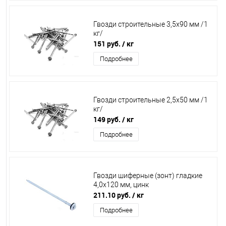
Гвозди строительные 3,5х90 мм /1
кг/
151 руб.
/ кг
Подробнее
Гвозди строительные 2,5х50 мм /1
кг/
149 руб.
/ кг
Подробнее
Гвозди шиферные (зонт) гладкие
4,0х120 мм, цинк
211.10 руб.
/ кг
Подробнее