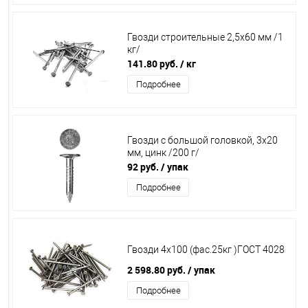
Гвозди строительные 2,5х60 мм /1
кг/
141.80 руб.
/ кг
Подробнее
Гвозди с большой головкой, 3х20
мм, цинк /200 г/
92 руб.
/ упак
Подробнее
Гвозди 4х100 (фас.25кг )ГОСТ 4028
2 598.80 руб.
/ упак
Подробнее