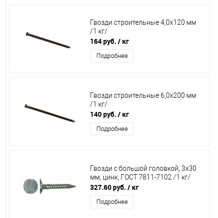
Гвозди строительные 4,0х120 мм
/1 кг/
164 руб.
/ кг
Подробнее
Гвозди строительные 6,0х200 мм
/1 кг/
140 руб.
/ кг
Подробнее
Гвозди с большой головкой, 3х30
мм, цинк, ГОСТ 7811-7102 /1 кг/
327.60 руб.
/ кг
Подробнее