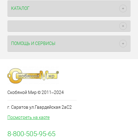
КАТАЛОГ
ПОМОЩЬ И СЕРВИСЫ
Скобяной Мир © 2011–2024
г. Саратов ул.Гвардейская 2аС2
Посмотреть на карте
8-800-505-95-65