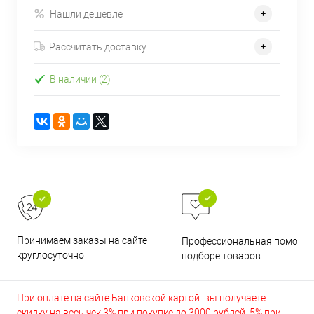
Нашли дешевле
Рассчитать доставку
В наличии (2)
Принимаем заказы на сайте
Профессиональная помощь 
круглосуточно
подборе товаров
При оплате на сайте Банковской картой вы получаете
скидку на весь чек 3% при покупке до 3000 рублей, 5% при