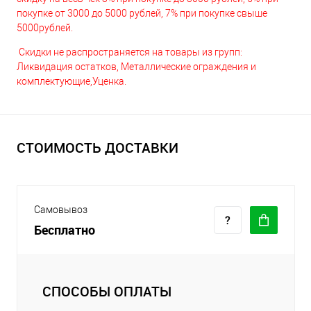
покупке от 3000 до 5000 рублей, 7% при покупке свыше
5000рублей.
Скидки не распространяется на товары из групп:
Ликвидация остатков, Металлические ограждения и
комплектующие,Уценка.
СТОИМОСТЬ ДОСТАВКИ
Самовывоз
Бесплатно
СПОСОБЫ ОПЛАТЫ