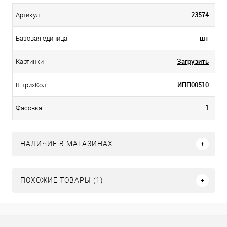
23574
Артикул
шт
Базовая единица
Загрузить
Картинки
ИПП00510
ШтрихКод
1
Фасовка
НАЛИЧИЕ В МАГАЗИНАХ
ПОХОЖИЕ ТОВАРЫ (1)