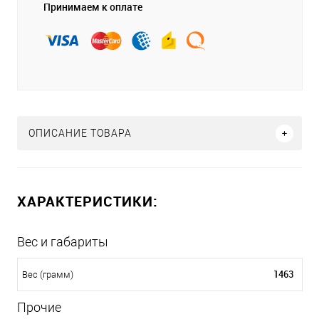
Принимаем к оплате
ОПИСАНИЕ ТОВАРА
ХАРАКТЕРИСТИКИ:
Вес и габариты
1463
Вес (грамм)
Прочие