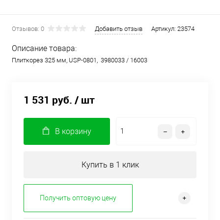
Отзывов: 0
Добавить отзыв
Артикул:
23574
Описание товара:
Плиткорез 325 мм, USP-0801, 3980033 / 16003
1 531 руб.
/ шт
В корзину
Купить в 1 клик
Получить оптовую цену