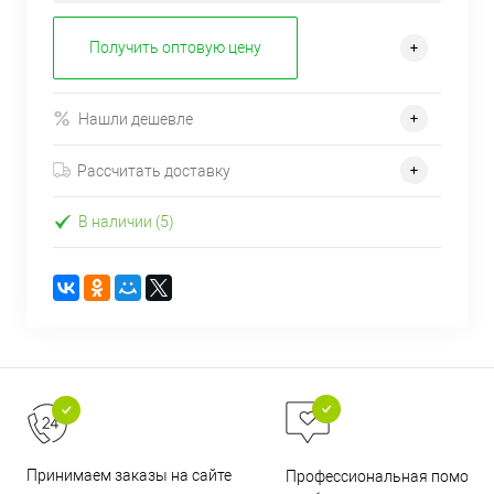
Получить оптовую цену
Нашли дешевле
Рассчитать доставку
В наличии (5)
Принимаем заказы на сайте
Профессиональная помощь 