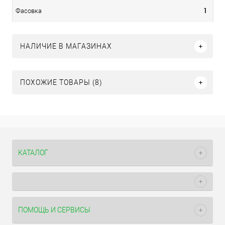
1
Фасовка
НАЛИЧИЕ В МАГАЗИНАХ
ПОХОЖИЕ ТОВАРЫ (8)
КАТАЛОГ
ПОМОЩЬ И СЕРВИСЫ