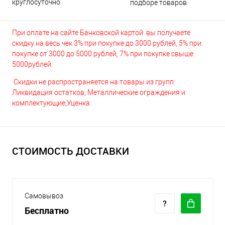
круглосуточно
подборе товаров
При оплате на сайте Банковской картой вы получаете
скидку на весь чек 3% при покупке до 3000 рублей, 5% при
покупке от 3000 до 5000 рублей, 7% при покупке свыше
5000рублей.
Скидки не распространяется на товары из групп:
Ликвидация остатков, Металлические ограждения и
комплектующие,Уценка.
СТОИМОСТЬ ДОСТАВКИ
Самовывоз
Бесплатно