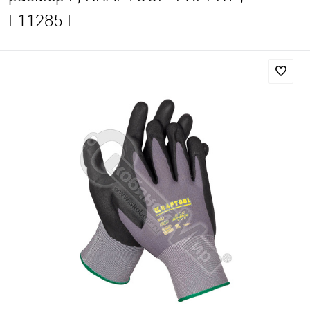
L11285-L