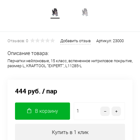
Отзывов: 0
Добавить отзыв
Артикул:
23000
Описание товара:
Перчатки нейлоновые, 15 класс, вспененное нитриловое покрытие,
размер L, KRAFTOOL "EXPERT", L11285-L
444 руб.
/ пар
В корзину
Купить в 1 клик