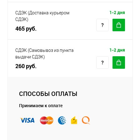
1-2 дня
СДЭК (Доставка курьером
СДЭК)
465 руб.
1-2 дня
СДЭК (Самовывоз из пункта
выдачи СДЭК)
260 руб.
СПОСОБЫ ОПЛАТЫ
Принимаем к оплате