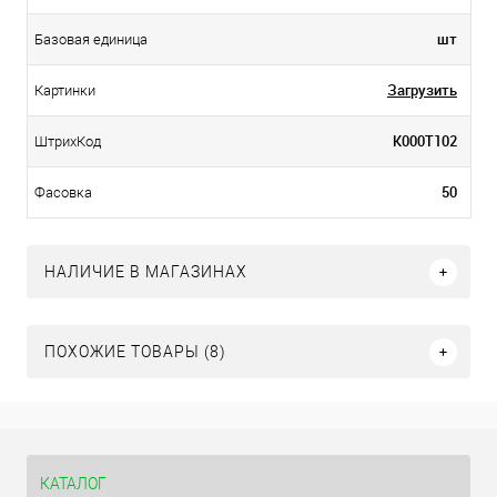
шт
Базовая единица
Загрузить
Картинки
К000Т102
ШтрихКод
50
Фасовка
НАЛИЧИЕ В МАГАЗИНАХ
ПОХОЖИЕ ТОВАРЫ (8)
КАТАЛОГ