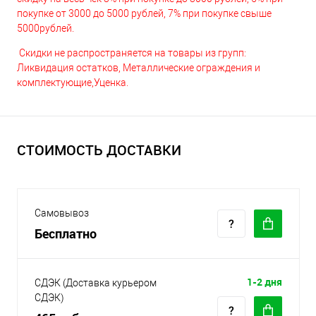
покупке от 3000 до 5000 рублей, 7% при покупке свыше
5000рублей.
Скидки не распространяется на товары из групп:
Ликвидация остатков, Металлические ограждения и
комплектующие,Уценка.
СТОИМОСТЬ ДОСТАВКИ
Самовывоз
Бесплатно
1-2 дня
СДЭК (Доставка курьером
СДЭК)