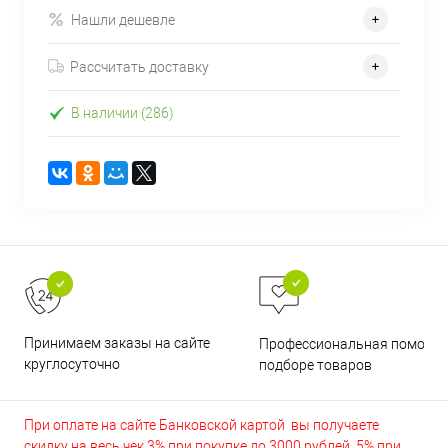
Нашли дешевле
Рассчитать доставку
В наличии (286)
Принимаем заказы на сайте
Профессиональная помощь 
круглосуточно
подборе товаров
При оплате на сайте Банковской картой вы получаете
скидку на весь чек 3% при покупке до 3000 рублей, 5% при