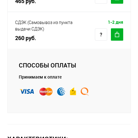
465 руб.
1-2 дня
СДЭК (Самовывоз из пункта
выдачи СДЭК)
260 руб.
СПОСОБЫ ОПЛАТЫ
Принимаем к оплате