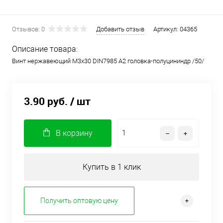
Отзывов: 0
Добавить отзыв
Артикул:
04365
Описание товара:
Винт нержавеющий М3х30 DIN7985 A2 головка-полуцининдр /50/
3.90 руб.
/ шт
В корзину
Купить в 1 клик
Получить оптовую цену