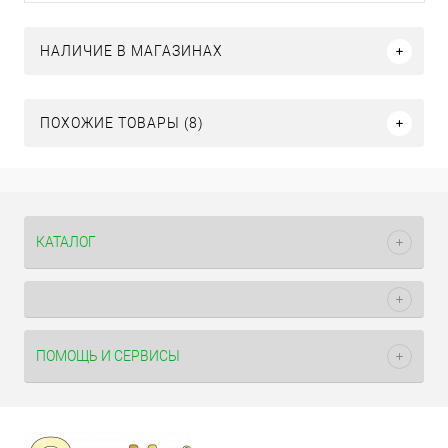
НАЛИЧИЕ В МАГАЗИНАХ
ПОХОЖИЕ ТОВАРЫ (8)
КАТАЛОГ
ПОМОЩЬ И СЕРВИСЫ