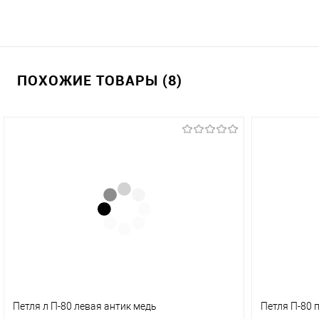
ПОХОЖИЕ ТОВАРЫ (8)
Петля л П-80 левая антик медь
Петля П-80 