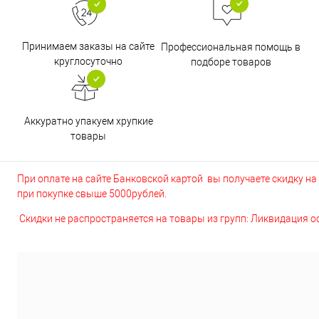
Принимаем заказы на сайте
Профессиональная помощь в
круглосуточно
подборе товаров
Аккуратно упакуем хрупкие
товары
При оплате на сайте Банковской картой вы получаете скидку на в
при покупке свыше 5000рублей.
Скидки не распространяется на товары из групп: Ликвидация 