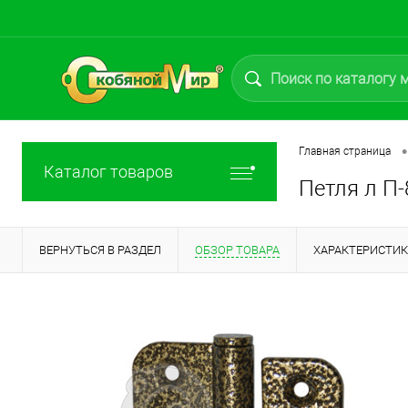
•
Главная страница
Каталог товаров
Петля л П-
ВЕРНУТЬСЯ В РАЗДЕЛ
ОБЗОР ТОВАРА
ХАРАКТЕРИСТИ