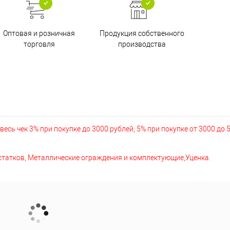
Оптовая и розничная
Продукция собственного
торговля
производства
есь чек 3% при покупке до 3000 рублей, 5% при покупке от 3000 до 
остатков, Металлические ограждения и комплектующие,Уценка.