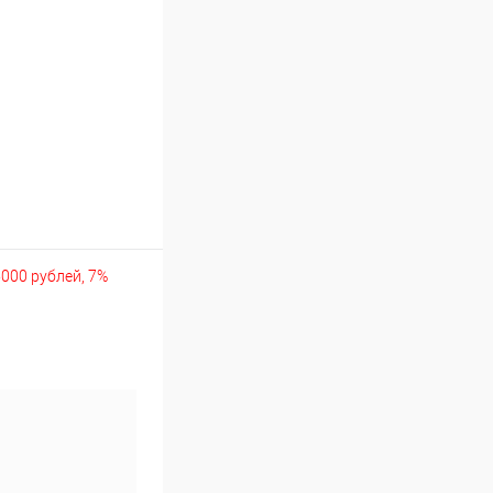
5000 рублей, 7%