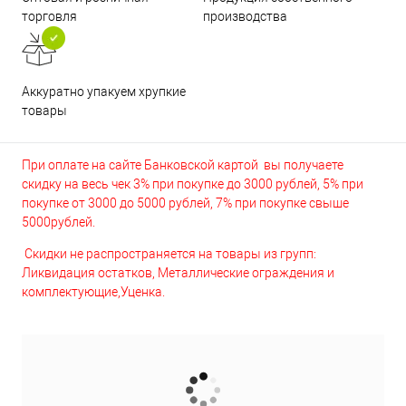
торговля
производства
Аккуратно упакуем хрупкие
товары
При оплате на сайте Банковской картой вы получаете
скидку на весь чек 3% при покупке до 3000 рублей, 5% при
покупке от 3000 до 5000 рублей, 7% при покупке свыше
5000рублей.
Скидки не распространяется на товары из групп:
Ликвидация остатков, Металлические ограждения и
комплектующие,Уценка.