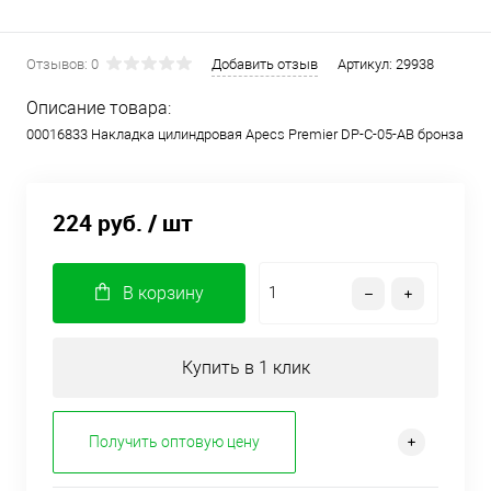
Отзывов: 0
Добавить отзыв
Артикул:
29938
Описание товара:
00016833 Накладка цилиндровая Apecs Premier DP-С-05-АВ бронза
224 руб.
/ шт
В корзину
Купить в 1 клик
Получить оптовую цену