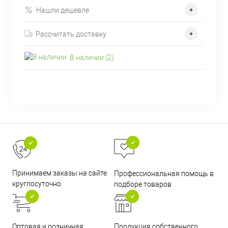
Нашли дешевле
Рассчитать доставку
В наличии (2)
Принимаем заказы на сайте
Профессиональная помощь в
круглосуточно
подборе товаров
Оптовая и розничная
Продукция собственного