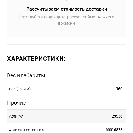
Рассчитываем стоимость доставки
Пожалуйста подождите, рассчет займет немного
времени
ХАРАКТЕРИСТИКИ:
Вес и габариты
160
Вес (грамм)
Прочие
29938
Артикул
00016833
Артикул поставщика