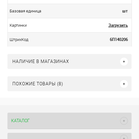
шт
Базовая единица
Загрузить
Картинки
6П140206
ШтрихКод
НАЛИЧИЕ В МАГАЗИНАХ
ПОХОЖИЕ ТОВАРЫ (8)
КАТАЛОГ