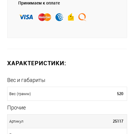
Принимаем к оплате
ХАРАКТЕРИСТИКИ:
Вес и габариты
520
Вес (грамм)
Прочие
25117
Артикул