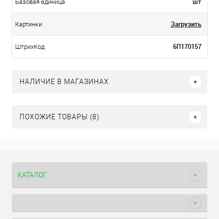
шт
Базовая единица
Загрузить
Картинки
6П170157
ШтрихКод
НАЛИЧИЕ В МАГАЗИНАХ
ПОХОЖИЕ ТОВАРЫ (8)
КАТАЛОГ