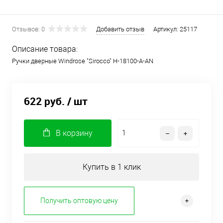
Отзывов: 0
Добавить отзыв
Артикул:
25117
Описание товара:
Ручки дверные Windrose "Sirocco" H-18100-А-AN
622 руб.
/ шт
В корзину
Купить в 1 клик
Получить оптовую цену