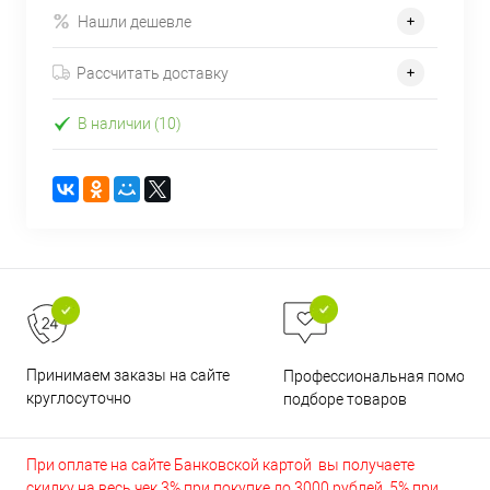
Нашли дешевле
Рассчитать доставку
В наличии (10)
Принимаем заказы на сайте
Профессиональная помощь 
круглосуточно
подборе товаров
При оплате на сайте Банковской картой вы получаете
скидку на весь чек 3% при покупке до 3000 рублей, 5% при