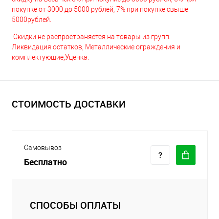
покупке от 3000 до 5000 рублей, 7% при покупке свыше
5000рублей.
Скидки не распространяется на товары из групп:
Ликвидация остатков, Металлические ограждения и
комплектующие,Уценка.
СТОИМОСТЬ ДОСТАВКИ
Самовывоз
Бесплатно
СПОСОБЫ ОПЛАТЫ