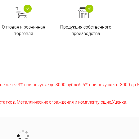
Оптовая и розничная
Продукция собственного
торговля
производства
есь чек 3% при покупке до 3000 рублей, 5% при покупке от 3000 до 
остатков, Металлические ограждения и комплектующие,Уценка.