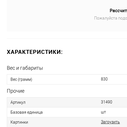
Рассчит
Пожалуйста подо
ХАРАКТЕРИСТИКИ:
Вес и габариты
830
Вес (грамм)
Прочие
31490
Артикул
шт
Базовая единица
Загрузить
Картинки