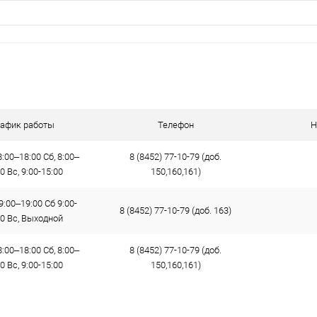
рафик работы
Телефон
Н
:00–18:00 Сб, 8:00–
8 (8452) 77-10-79 (доб.
0 Вс, 9:00-15:00
150,160,161)
9:00–19:00 Сб 9:00-
8 (8452) 77-10-79 (доб. 163)
00 Вс, Выходной
:00–18:00 Сб, 8:00–
8 (8452) 77-10-79 (доб.
0 Вс, 9:00-15:00
150,160,161)