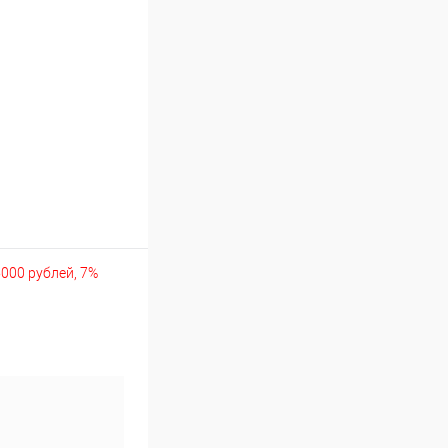
5000 рублей, 7%