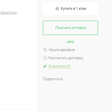
Купить в 1 клик
ктеристики
Получить оптовую
цену
Нашли дешевле
Рассчитать доставку
В наличии (4)
Поделиться