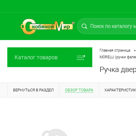
•
Главная страница
Каталог товаров
MORELLI (ручки фале
Ручка две
ВЕРНУТЬСЯ В РАЗДЕЛ
ОБЗОР ТОВАРА
ХАРАКТЕРИСТИ