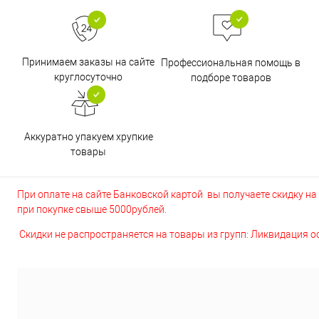
Принимаем заказы на сайте
Профессиональная помощь в
круглосуточно
подборе товаров
Аккуратно упакуем хрупкие
товары
При оплате на сайте Банковской картой вы получаете скидку на в
при покупке свыше 5000рублей.
Скидки не распространяется на товары из групп: Ликвидация 