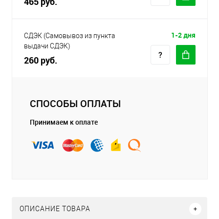
465 руб.
1-2 дня
СДЭК (Самовывоз из пункта
выдачи СДЭК)
260 руб.
СПОСОБЫ ОПЛАТЫ
Принимаем к оплате
ОПИСАНИЕ ТОВАРА