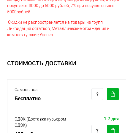
покупке от 3000 до 5000 рублей, 7% при покупке свыше
5000рублей.
Скидки не распространяется на товары из групп:
Ликвидация остатков, Металлические ограждения и
комплектующие,Уценка.
СТОИМОСТЬ ДОСТАВКИ
Самовывоз
Бесплатно
1-2 дня
СДЭК (Доставка курьером
СДЭК)