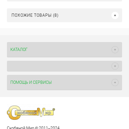
ПОХОЖИЕ ТОВАРЫ (8)
КАТАЛОГ
ПОМОЩЬ И СЕРВИСЫ
Скобяной Мир © 2011–2024