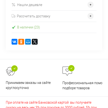
Нашли дешевле
Рассчитать доставку
В наличии (23)
Принимаем заказы на сайте
Профессиональная помощь 
круглосуточно
подборе товаров
При оплате на сайте Банковской картой вы получаете
скидку на весь чек 3% при покупке до 3000 рублей, 5% при