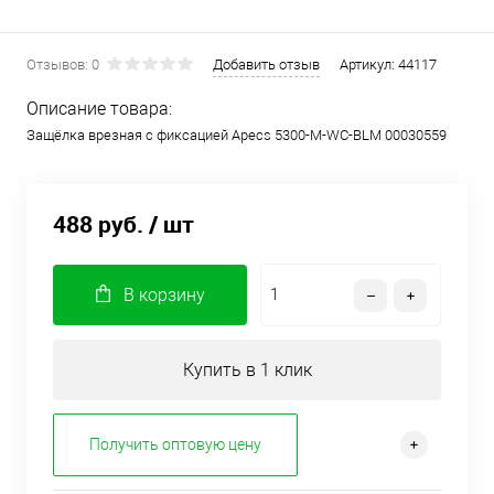
Отзывов: 0
Добавить отзыв
Артикул:
44117
Описание товара:
Защёлка врезная с фиксацией Apecs 5300-M-WC-BLM 00030559
488 руб.
/ шт
В корзину
Купить в 1 клик
Получить оптовую цену